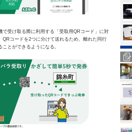
機で受け取る際に利用する「受取用QRコード」に対
、QRコードを2つに分けて送れるため、離れた同行
ることができるようになる。