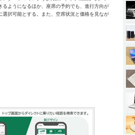
きるようになるほか、座席の予約でも、進行方向が
に選択可能とする。また、空席状況と価格を見なが