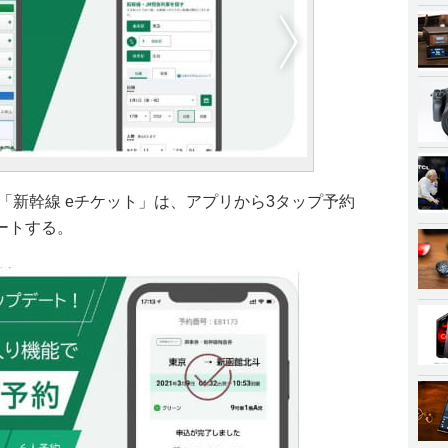
「新幹線 eチケット」は、アプリから3タップ予約
ートする。