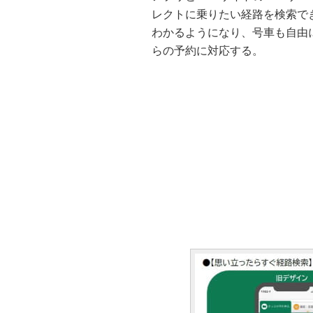
レクトに乗りたい経路を検索で
わかるようになり、号車も自由
らの予約に対応する。