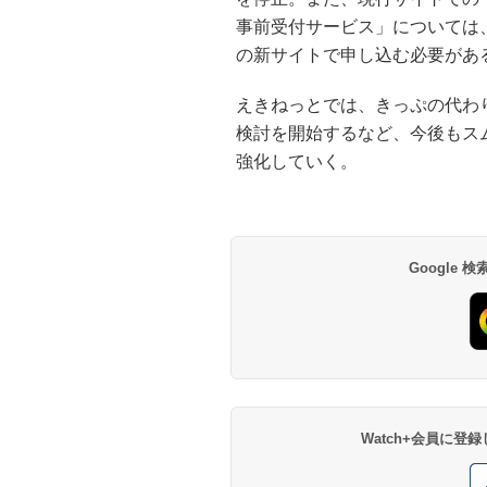
事前受付サービス」については
の新サイトで申し込む必要があ
えきねっとでは、きっぷの代わ
検討を開始するなど、今後もス
強化していく。
Google
Watch+会員に