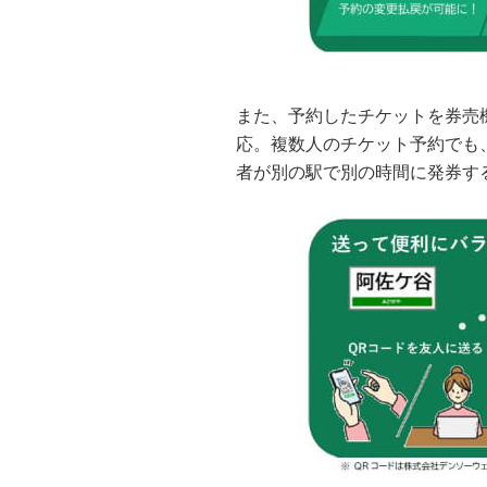
また、予約したチケットを券売
応。複数人のチケット予約でも
者が別の駅で別の時間に発券す