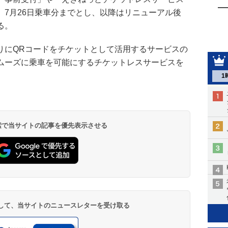
、7月26日乗車分までとし、以降はリニューアル後
る。
りにQRコードをチケットとして活用するサービスの
ムーズに乗車を可能にするチケットレスサービスを
1
 検索で当サイトの記事を優先表示させる
登録して、当サイトのニュースレターを受け取る