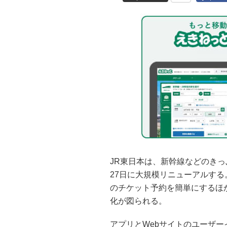
JR東日本は、新幹線などのきっ
27日に大規模リニューアルする
のチケット予約を簡単にするほか
化が図られる。
アプリとWebサイトのユーザー