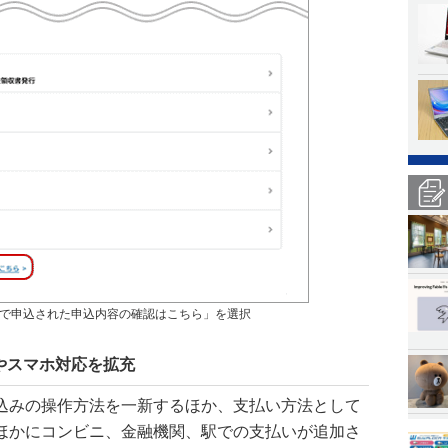
で申込された申込内容の確認はこちら」を選択
やスマホ対応を拡充
込みの操作方法を一新するほか、支払い方法として
ほかにコンビニ、金融機関、駅での支払いが追加さ