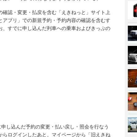
の確認・変更・払戻を含む「えきねっと」サイト上
とアプリ」での新規予約・予約内容の確認を含むす
お、すでに申し込んだ列車への乗車およびきっぷの
でに申し込んだ予約の変更・払い戻し・照会を行なう
からログインしたあと、マイページから「旧えきね