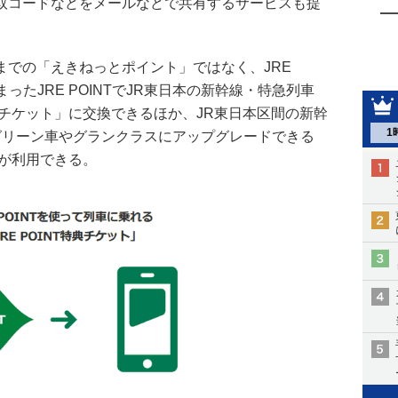
取コードなどをメールなどで共有するサービスも提
までの「えきねっとポイント」ではなく、JRE
まったJRE POINTでJR東日本の新幹線・特急列車
特典チケット」に交換できるほか、JR東日本区間の新幹
1
グリーン車やグランクラスにアップグレードできる
ド」が利用できる。