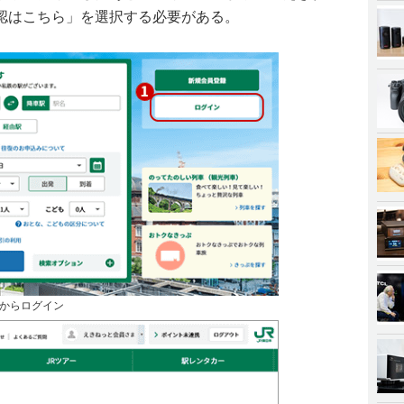
認はこちら」を選択する必要がある。
からログイン