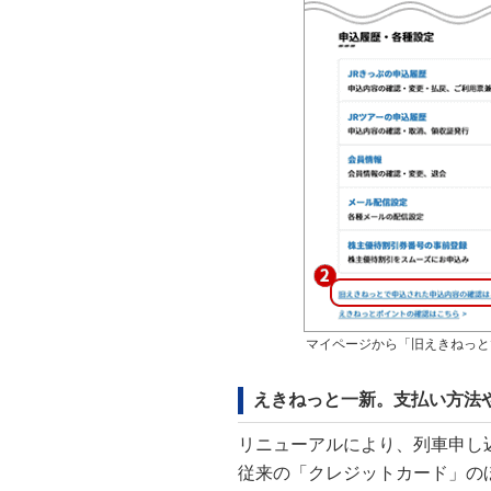
マイページから「旧えきねっと
えきねっと一新。支払い方法
リニューアルにより、列車申し
従来の「クレジットカード」の