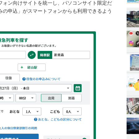
フォン向けサイトを統一し、パソコンサイト限定だ
みの申込」がスマートフォンからも利用できるよう