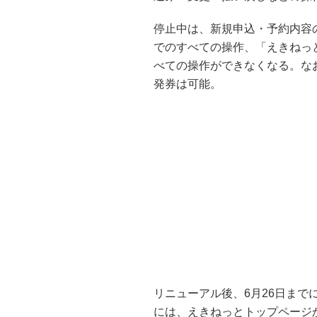
停止中は、新規申込・予約内容
でのすべての操作、「えきねっ
べての操作ができなくなる。な
発券は可能。
リニューアル後、6月26日ま
には、えきねっとトップページ