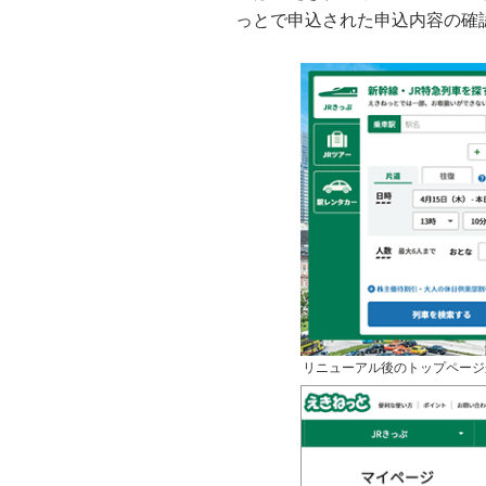
っとで申込された申込内容の確
リニューアル後のトップページ