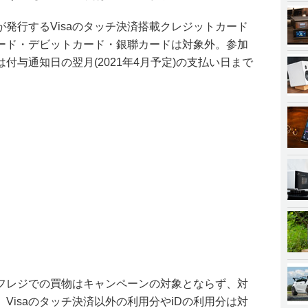
発行するVisaのタッチ決済搭載クレジットカード
ード・デビットカード・銀聯カードは対象外。参加
付与通知日の翌月(2021年4月予定)の支払い日まで
フレジでの買物はキャンペーンの対象とならず、対
Visaのタッチ決済以外の利用分やiDの利用分は対