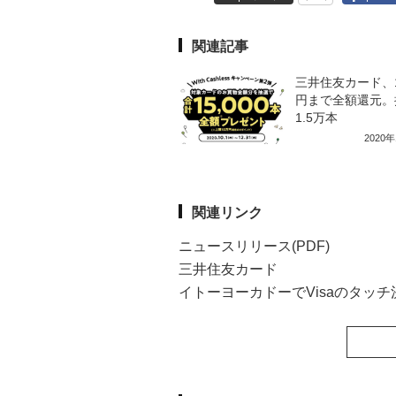
関連記事
三井住友カード、
円まで全額還元。
1.5万本
2020
関連リンク
ニュースリリース(PDF)
三井住友カード
イトーヨーカドーでVisaのタッチ