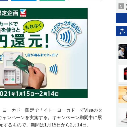
ヨーカドー限定で「イトーヨーカドーでVisaのタ
」キャンペーンを実施する。キャンペーン期間中に累
還元するもので、期間は1月15日から2月14日。