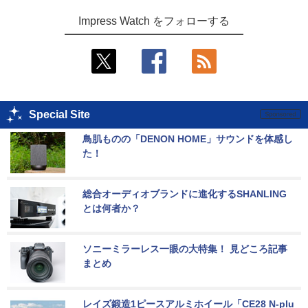
Impress Watch をフォローする
Special Site
鳥肌ものの「DENON HOME」サウンドを体感し
た！
総合オーディオブランドに進化するSHANLING
とは何者か？
ソニーミラーレス一眼の大特集！ 見どころ記事
まとめ
レイズ鍛造1ピースアルミホイール「CE28 N-plu