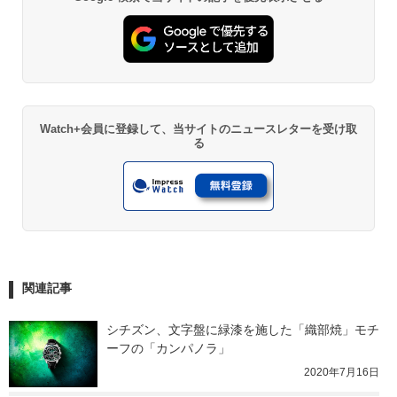
Watch+会員に登録して、当サイトのニュースレターを受け取
る
関連記事
シチズン、文字盤に緑漆を施した「織部焼」モチ
ーフの「カンパノラ」
2020年7月16日