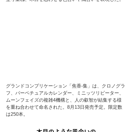
グランドコンプリケーション「焦香-集」は、クロノグラ
フ、パーペチュアルカレンダー、ミニッツリピーター、
ムーンフェイズの複雑4機構と、人の叡智が結集する様
を重ね合わせて命名された。8月13日発売予定。限定数
は250本。