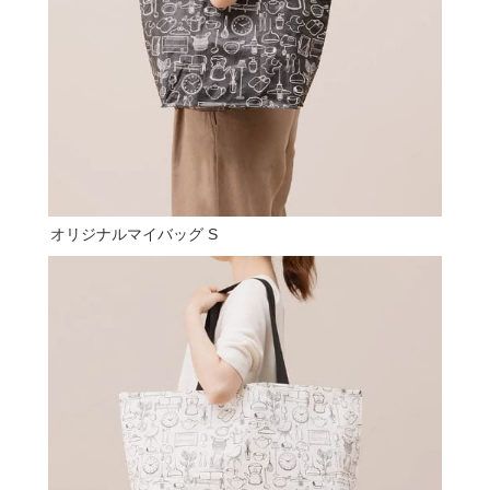
オリジナルマイバッグ S