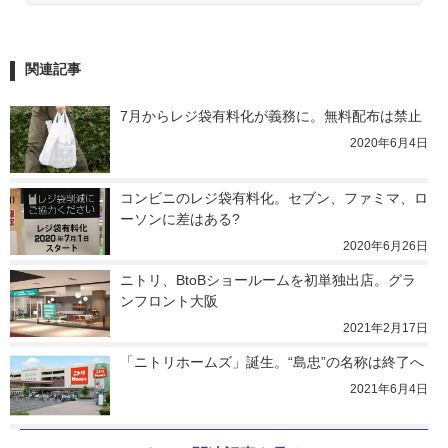
関連記事
7月からレジ袋有料化が義務に。無料配布は禁止
2020年6月4日
コンビニのレジ袋有料化。セブン、ファミマ、ロ
ーソンに差はある?
2020年6月26日
ニトリ、BtoBショールームを初単独出店。グラ
ンフロント大阪
2021年2月17日
「ニトリホームズ」誕生。“島忠”の名称は終了へ
2021年6月4日