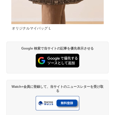
オリジナルマイバッグ L
Google 検索で当サイトの記事を優先表示させる
Watch+会員に登録して、当サイトのニュースレターを受け取
る