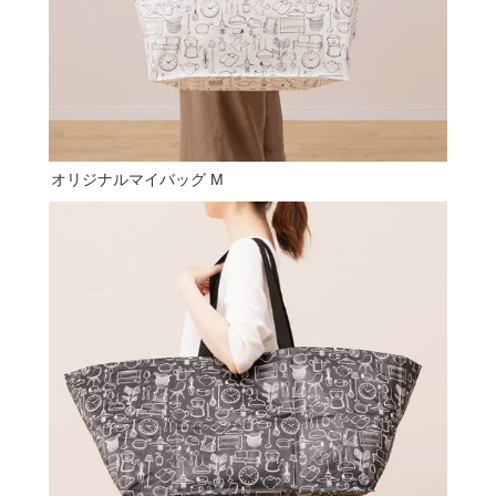
オリジナルマイバッグ M