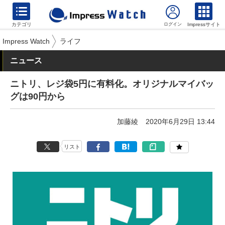
カテゴリ
Impressサイト
Impress Watch
ライフ
ニュース
ニトリ、レジ袋5円に有料化。オリジナルマイバッ
グは90円から
加藤綾
2020年6月29日 13:44
リスト