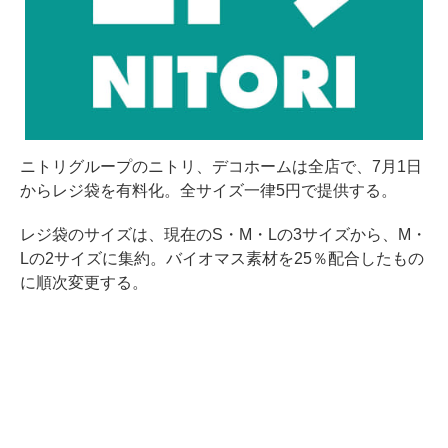
ニトリグループのニトリ、デコホームは全店で、7月1日
からレジ袋を有料化。全サイズ一律5円で提供する。
レジ袋のサイズは、現在のS・M・Lの3サイズから、M・
Lの2サイズに集約。バイオマス素材を25％配合したもの
に順次変更する。