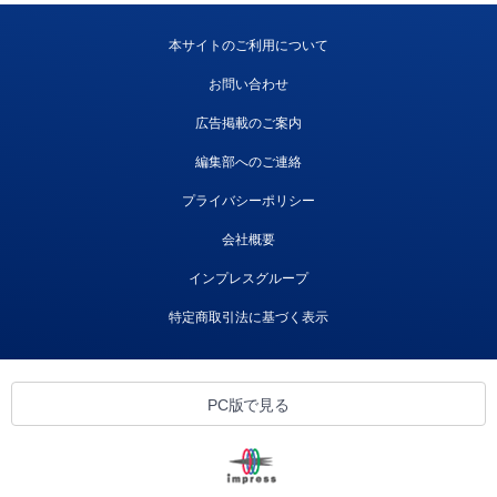
本サイトのご利用について
お問い合わせ
広告掲載のご案内
編集部へのご連絡
プライバシーポリシー
会社概要
インプレスグループ
特定商取引法に基づく表示
PC版で見る