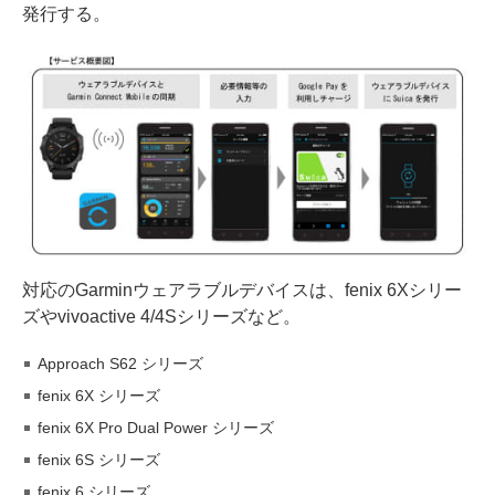
発行する。
対応のGarminウェアラブルデバイスは、fenix 6Xシリー
ズやvivoactive 4/4Sシリーズなど。
Approach S62 シリーズ
fenix 6X シリーズ
fenix 6X Pro Dual Power シリーズ
fenix 6S シリーズ
fenix 6 シリーズ