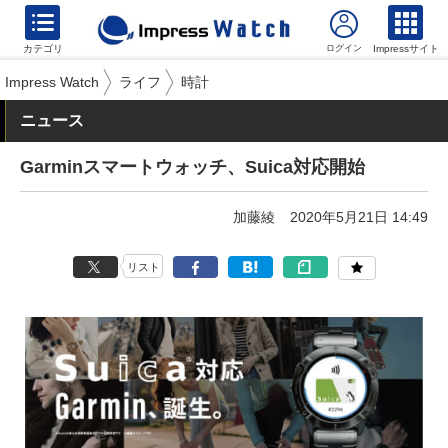
カテゴリ
Impressサイト
Impress Watch
ライフ
時計
ニュース
Garminスマートウォッチ、Suica対応開始
加藤綾
2020年5月21日 14:49
リスト