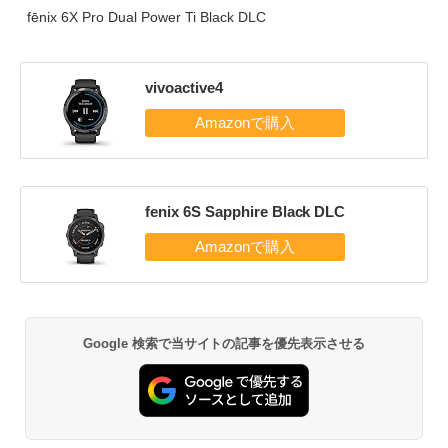
fēnix 6X Pro Dual Power Ti Black DLC
vivoactive4
fenix 6S Sapphire Black DLC
Google 検索で当サイトの記事を優先表示させる