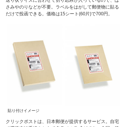
送り状サイズに合わせて切り込みが入っているので、は
さみやのりなどが不要。ラベルをはがして郵便物に貼る
だけで投函できる。価格は15シート(60片)で700円。
貼り付けイメージ
クリックポストは、日本郵便が提供するサービス。自宅