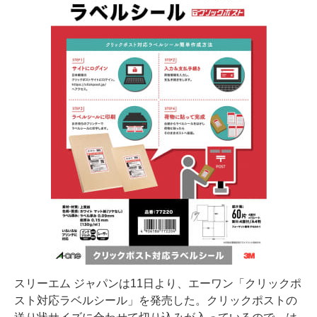
スリーエム ジャパンは11日より、エーワン「クリックポ
スト対応ラベルシール」を発売した。クリックポストの