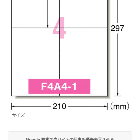
サイズ
Google 検索で当サイトの記事を優先表示させる