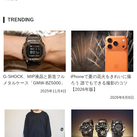
TRENDING
G-SHOCK、MIP液晶と新造フル
iPhoneで夏の花火をきれいに撮
メタルケース「GMW-BZ5000」
ろう 誰でもできる撮影のコツ
【2026年版】
2025年11月4日
2026年8月8日