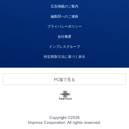
広告掲載のご案内
編集部へのご連絡
プライバシーポリシー
会社概要
インプレスグループ
特定商取引法に基づく表示
PC版で見る
Copyright ©
2026
Impress Corporation. All rights reserved.