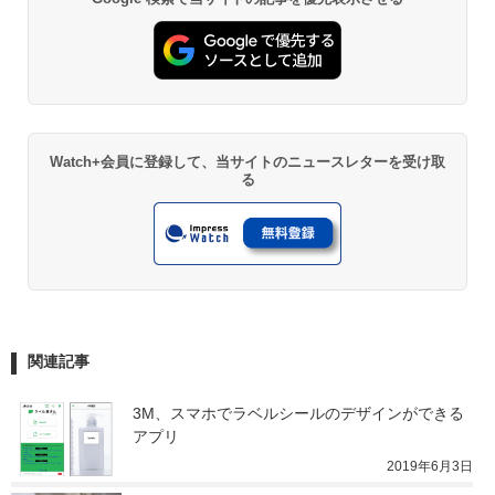
Watch+会員に登録して、当サイトのニュースレターを受け取
る
関連記事
3M、スマホでラベルシールのデザインができる
アプリ
2019年6月3日