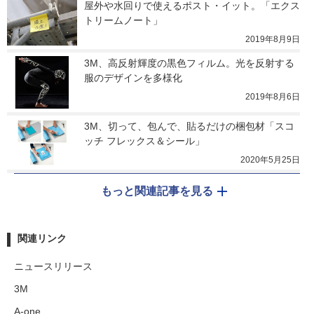
屋外や水回りで使えるポスト・イット。「エクス
トリームノート」
2019年8月9日
3M、高反射輝度の黒色フィルム。光を反射する
服のデザインを多様化
2019年8月6日
3M、切って、包んで、貼るだけの梱包材「スコ
ッチ フレックス＆シール」
2020年5月25日
もっと関連記事を見る
関連リンク
ニュースリリース
3M
A-one