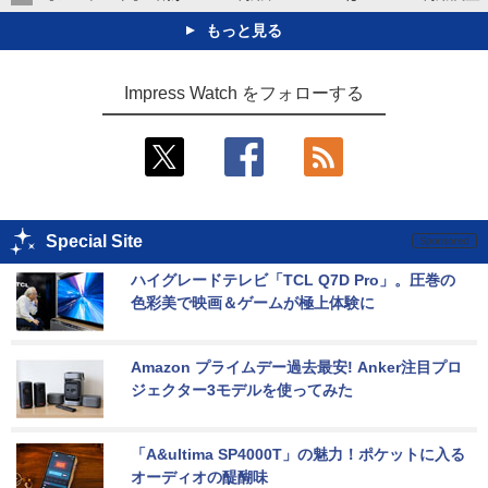
もっと見る
Impress Watch をフォローする
Special Site
ハイグレードテレビ「TCL Q7D Pro」。圧巻の
色彩美で映画＆ゲームが極上体験に
Amazon プライムデー過去最安! Anker注目プロ
ジェクター3モデルを使ってみた
「A&ultima SP4000T」の魅力！ポケットに入る
オーディオの醍醐味