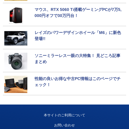
マウス、RTX 5060 Ti搭載ゲーミングPCが7万5,
000円オフで30万円台！
レイズのパワーデザインホイール「M6」に新色
登場!!
ソニーミラーレス一眼の大特集！ 見どころ記事
まとめ
性能の良いお得な中古PC情報はこのページでチ
ェック！
本サイトのご利用について
お問い合わせ