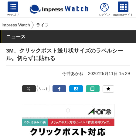
カテゴリ
Impressサイト
Impress Watch
ライフ
ニュース
3M、クリックポスト送り状サイズのラベルシー
ル。切らずに貼れる
今井あかね
2020年5月11日 15:29
リスト