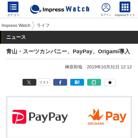
カテゴリ
Impressサイト
Impress Watch
ライフ
ニュース
青山・スーツカンパニー、PayPay、Origami導入
榊原和哉
2019年10月31日 12:12
リスト