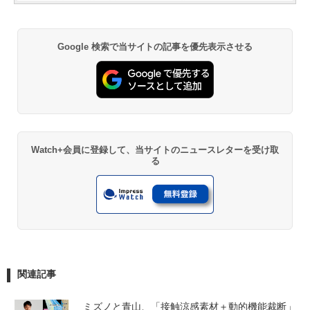
Google 検索で当サイトの記事を優先表示させる
Watch+会員に登録して、当サイトのニュースレターを受け取
る
関連記事
ミズノと青山、「接触涼感素材＋動的機能裁断」