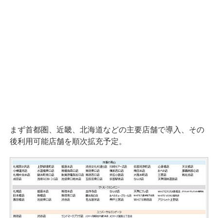
まず首都圏、近畿、北海道などの主要店舗で導入、その
後利用可能店舗を順次拡充予定。