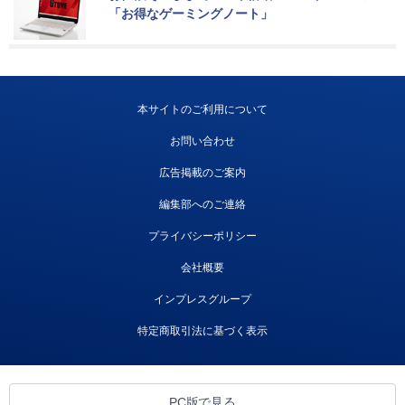
「お得なゲーミングノート」
本サイトのご利用について
お問い合わせ
広告掲載のご案内
編集部へのご連絡
プライバシーポリシー
会社概要
インプレスグループ
特定商取引法に基づく表示
PC版で見る