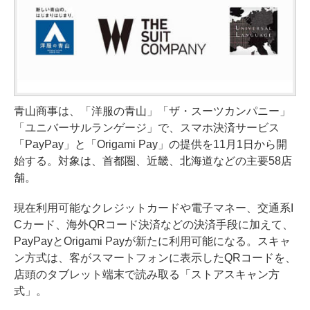
青山商事は、「洋服の青山」「ザ・スーツカンパニー」
「ユニバーサルランゲージ」で、スマホ決済サービス
「PayPay」と「Origami Pay」の提供を11月1日から開
始する。対象は、首都圏、近畿、北海道などの主要58店
舗。
現在利用可能なクレジットカードや電子マネー、交通系I
Cカード、海外QRコード決済などの決済手段に加えて、
PayPayとOrigami Payが新たに利用可能になる。スキャ
ン方式は、客がスマートフォンに表示したQRコードを、
店頭のタブレット端末で読み取る「ストアスキャン方
式」。