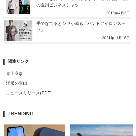
の夏用ビジネスシャツ
2019年4月3日
手でなでるとシワが減る「ハンドアイロンスー
ツ」
2021年11月18日
関連リンク
青山商事
洋服の青山
ニュースリリース(PDF)
TRENDING