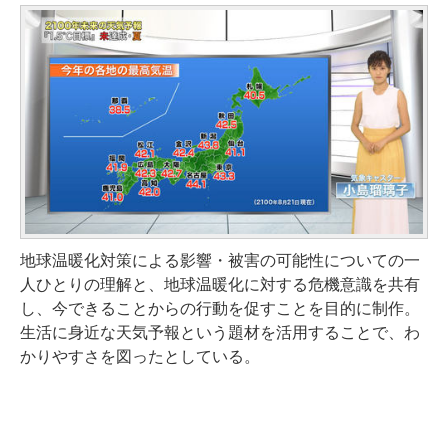
地球温暖化対策による影響・被害の可能性についての一
人ひとりの理解と、地球温暖化に対する危機意識を共有
し、今できることからの行動を促すことを目的に制作。
生活に身近な天気予報という題材を活用することで、わ
かりやすさを図ったとしている。