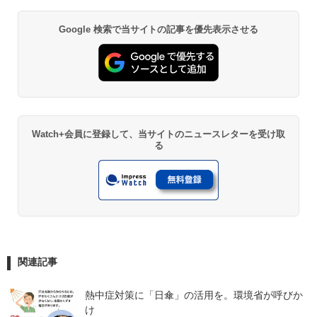
Google 検索で当サイトの記事を優先表示させる
Watch+会員に登録して、当サイトのニュースレターを受け取
る
関連記事
熱中症対策に「日傘」の活用を。環境省が呼びか
け