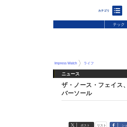
テック
Impress Watch
ライフ
ニュース
ザ・ノース・フェイス
バーソール
ポスト
リスト
シ