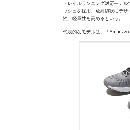
トレイルランニング対応モデル
ッシュを採用。放射線状にデザ
性、軽量性を高めるという。
代表的なモデルは、「Ampezzo」(1