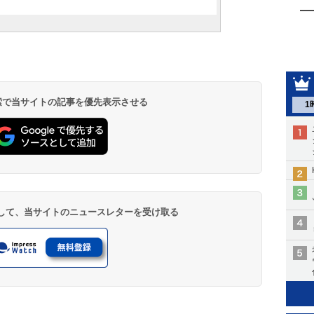
 検索で当サイトの記事を優先表示させる
1
登録して、当サイトのニュースレターを受け取る