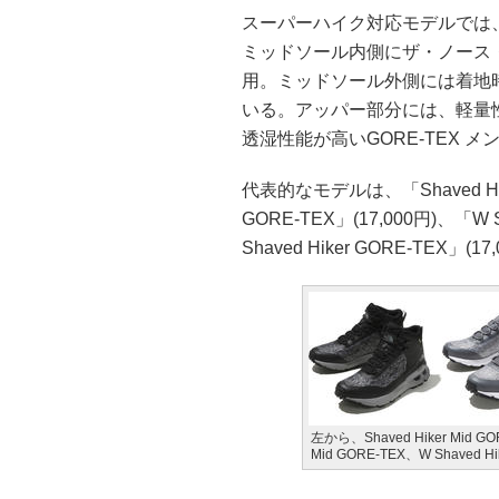
スーパーハイク対応モデルでは
ミッドソール内側にザ・ノース・
用。ミッドソール外側には着地
いる。アッパー部分には、軽量
透湿性能が高いGORE-TEX 
代表的なモデルは、「Shaved Hiker
GORE-TEX」(17,000円)、「W S
Shaved Hiker GORE-TEX」(17
左から、Shaved Hiker Mid GOR
Mid GORE-TEX、W Shaved Hi