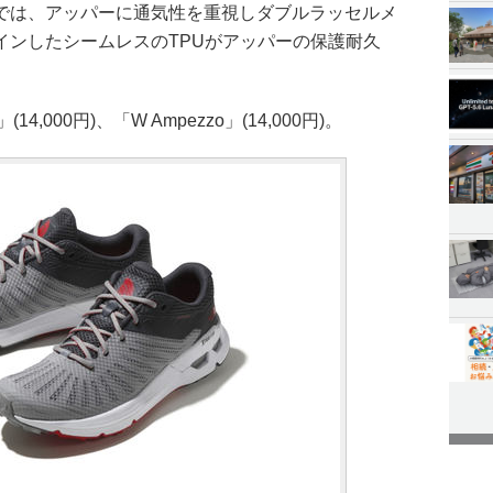
では、アッパーに通気性を重視しダブルラッセルメ
インしたシームレスのTPUがアッパーの保護耐久
4,000円)、「W Ampezzo」(14,000円)。