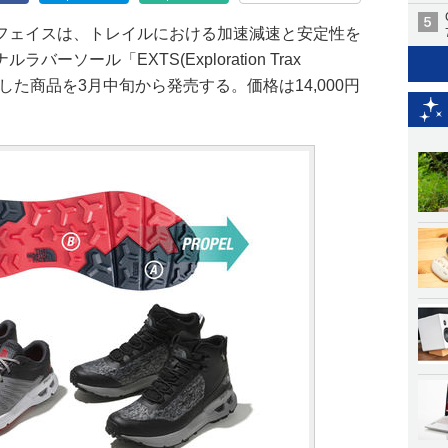
フェイスは、トレイルにおける加速減速と安定性を
ソール「EXTS(Exploration Trax
採用した商品を3月中旬から発売する。価格は14,000円