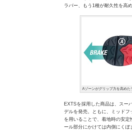
ラバー、もう1種が耐久性を高
Aゾーンがグリップ力を高めた
EXTSを採用した商品は、ス
デルを発売。ともに、ミッドフ
を用いることで、着地時の安定
ール部分にかけては内側にくぼ