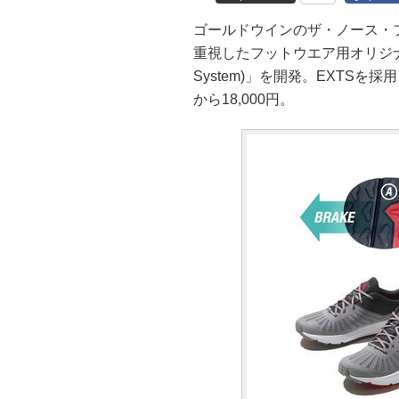
ゴールドウインのザ・ノース・
重視したフットウエア用オリジナルラバー
System)」を開発。EXTSを
から18,000円。