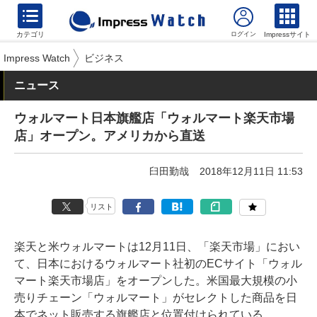
カテゴリ
Impressサイト
Impress Watch
ビジネス
ニュース
ウォルマート日本旗艦店「ウォルマート楽天市場
店」オープン。アメリカから直送
臼田勤哉
2018年12月11日 11:53
リスト
楽天と米ウォルマートは12月11日、「楽天市場」におい
て、日本におけるウォルマート社初のECサイト「ウォル
マート楽天市場店」をオープンした。米国最大規模の小
売りチェーン「ウォルマート」がセレクトした商品を日
本でネット販売する旗艦店と位置付けられている。