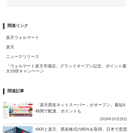
関連リンク
楽天ウォルマート
楽天
ニュースリリース
「ウォルマート楽天市場店」グランドオープン記念、ポイント最
大10倍キャンペーン
関連記事
「楽天西友ネットスーパー」がオープン。最短4
時間で配達、ポイントも
2018年10月25日
KKRと楽天、西友株式の85%を取得。日本で意思