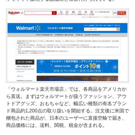
「ウォルマート楽天市場店」では、各商品をアメリカか
ら直送。まずはウォルマートが扱うファッション、アウ
トドアグッズ、おもちゃなど、幅広い種類の有名ブラン
ド商品約1,200点の取り扱いを開始する。注文後に米国で
梱包された商品が、日本のユーザーに直接空輸で届き、
商品価格には、送料、関税、税金が含まれる。