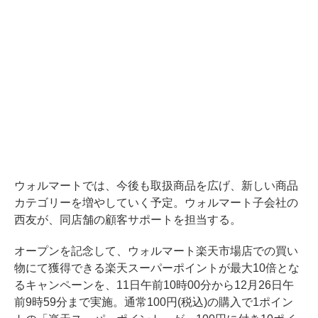
ウォルマートでは、今後も取扱商品を広げ、新しい商品
カテゴリーを増やしていく予定。ウォルマート子会社の
西友が、同店舗の顧客サポートを担当する。
オープンを記念して、ウォルマート楽天市場店での買い
物にて獲得できる楽天スーパーポイントが最大10倍とな
るキャンペーンを、11日午前10時00分から12月26日午
前9時59分まで実施。通常100円(税込)の購入で1ポイン