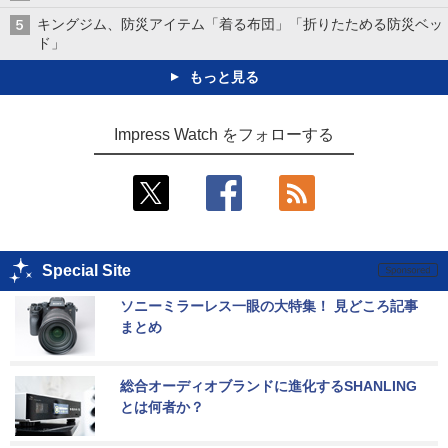
キングジム、防災アイテム「着る布団」「折りたためる防災ベッ
ド」
もっと見る
Impress Watch をフォローする
Special Site
ソニーミラーレス一眼の大特集！ 見どころ記事
まとめ
総合オーディオブランドに進化するSHANLING
とは何者か？