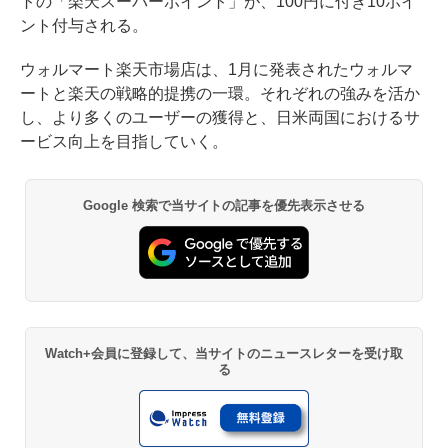
トの「楽天スーパーポイント」が、100円に付き10ポイ
ント付与される。
ウォルマート楽天市場店は、1月に発表されたウォルマ
ートと楽天の戦略的提携の一環。それぞれの強みを活か
し、より多くのユーザーの獲得と、日米両国におけるサ
ービス向上を目指していく。
Google 検索で当サイトの記事を優先表示させる
Watch+会員に登録して、当サイトのニュースレターを受け取
る