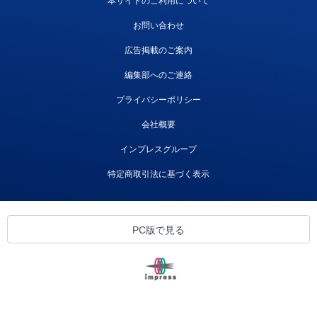
本サイトのご利用について
お問い合わせ
広告掲載のご案内
編集部へのご連絡
プライバシーポリシー
会社概要
インプレスグループ
特定商取引法に基づく表示
PC版で見る