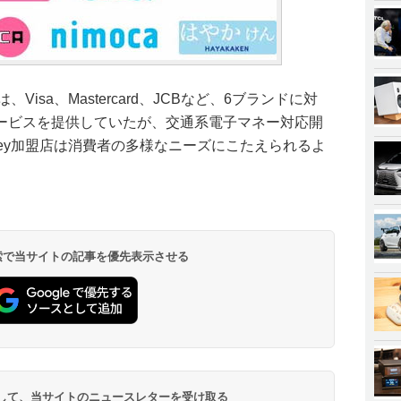
、Visa、Mastercard、JCBなど、6ブランドに対
ービスを提供していたが、交通系電子マネー対応開
ney加盟店は消費者の多様なニーズにこたえられるよ
 検索で当サイトの記事を優先表示させる
登録して、当サイトのニュースレターを受け取る