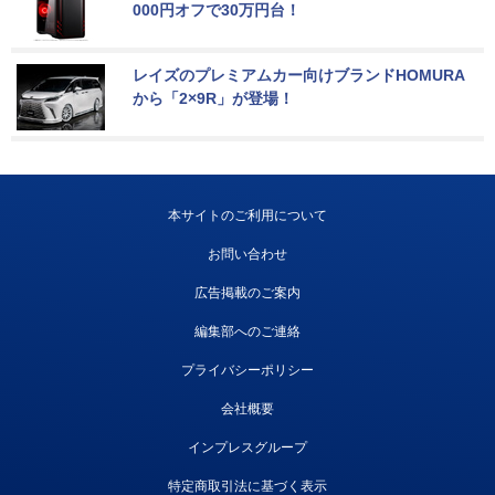
000円オフで30万円台！
レイズのプレミアムカー向けブランドHOMURA
から「2×9R」が登場！
本サイトのご利用について
お問い合わせ
広告掲載のご案内
編集部へのご連絡
プライバシーポリシー
会社概要
インプレスグループ
特定商取引法に基づく表示