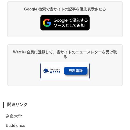
Google 検索で当サイトの記事を優先表示させる
Watch+会員に登録して、当サイトのニュースレターを受け取
る
関連リンク
奈良大学
Buddience