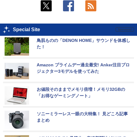
Special Site
鳥肌ものの「DENON HOME」サウンドを体感し
た！
Amazon プライムデー過去最安! Anker注目プロ
ジェクター3モデルを使ってみた
お値段そのままでメモリ倍増！メモリ32GBの
「お得なゲーミングノート」
ソニーミラーレス一眼の大特集！ 見どころ記事
まとめ