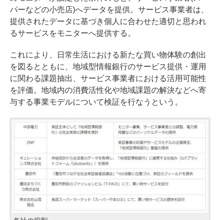
パーなどの小売店)へデータを提供。サービス事業者は、
提供されたデータに基づき個人に合わせた適切と思われ
るサービスをモニターへ提供する。
これにより、日常生活における新たな買い物体験の創出
を図るとともに、地域型情報銀行のサービス提供・運用
に関わる課題抽出、サービス事業者における活用可能性
を評価。地域内の消費活性化や地域課題の解決などへ寄
与する事業モデルについて検証を行なうという。