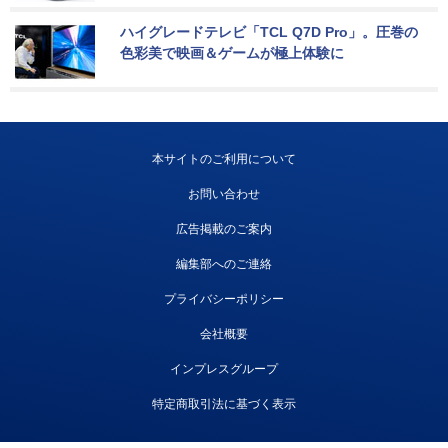
ハイグレードテレビ「TCL Q7D Pro」。圧巻の
色彩美で映画＆ゲームが極上体験に
本サイトのご利用について
お問い合わせ
広告掲載のご案内
編集部へのご連絡
プライバシーポリシー
会社概要
インプレスグループ
特定商取引法に基づく表示