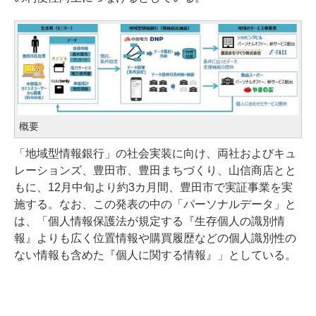
概要
「地域型情報銀行」の社会実装に向け、両社およびキュ
レーションズ、豊田市、豊田まちづくり、山信商店とと
もに、12月中旬より約3カ月間、豊田市で実証事業を実
施する。なお、この発表の中の「パーソナルデータ」と
は、「個人情報保護法が規定する『生存個人の識別情
報』よりも広く位置情報や購買履歴などの個人識別性の
ない情報も含めた『個人に関する情報』」としている。