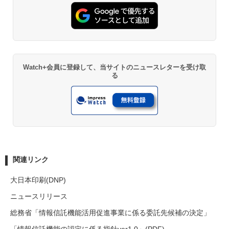
Watch+会員に登録して、当サイトのニュースレターを受け取
る
関連リンク
大日本印刷(DNP)
ニュースリリース
総務省「情報信託機能活用促進事業に係る委託先候補の決定」
「情報信託機能の認定に係る指針ver1.0」(PDF)