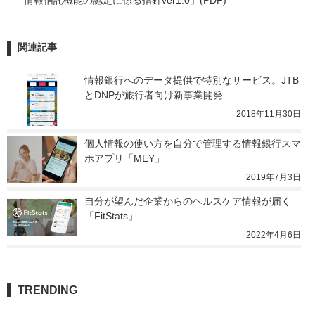
関連記事
情報銀行へのデータ提供で特別なサービス。JTB
とDNPが旅行者向け新事業開発
2018年11月30日
個人情報の使い方を自分で管理する情報銀行スマ
ホアプリ「MEY」
2019年7月3日
自分が望んだ企業からのヘルスケア情報が届く
「FitStats」
2022年4月6日
TRENDING