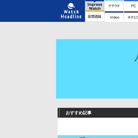
おすすめ記事