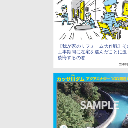
【我が家のリフォーム大作戦】そ
工事期間に在宅を選んだことに激
後悔するの巻
2018