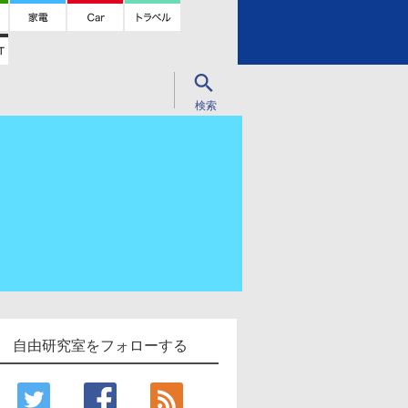
検索
閉じる
自由研究室をフォローする