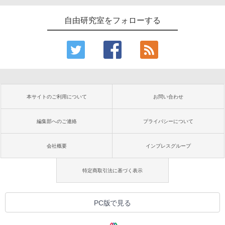
自由研究室をフォローする
本サイトのご利用について
お問い合わせ
編集部へのご連絡
プライバシーについて
会社概要
インプレスグループ
特定商取引法に基づく表示
PC版で見る