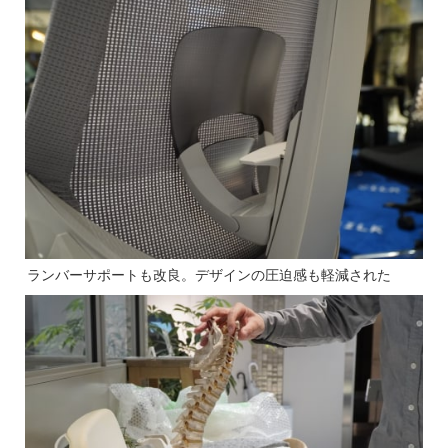
ランバーサポートも改良。デザインの圧迫感も軽減された