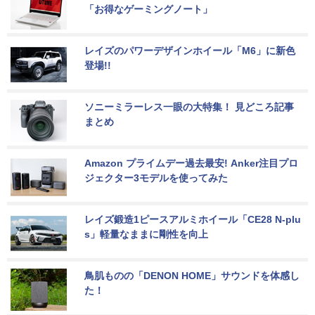
「お得なゲーミングノート」
レイズのパワーデザインホイール「M6」に新色
登場!!
ソニーミラーレス一眼の大特集！ 見どころ記事
まとめ
Amazon プライムデー過去最安! Anker注目プロ
ジェクター3モデルを使ってみた
レイズ鍛造1ピースアルミホイール「CE28 N-plu
s」軽量なままに剛性を向上
鳥肌ものの「DENON HOME」サウンドを体感し
た！