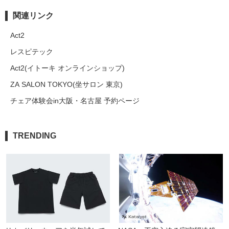
関連リンク
Act2
レスピテック
Act2(イトーキ オンラインショップ)
ZA SALON TOKYO(坐サロン 東京)
チェア体験会in大阪・名古屋 予約ページ
TRENDING