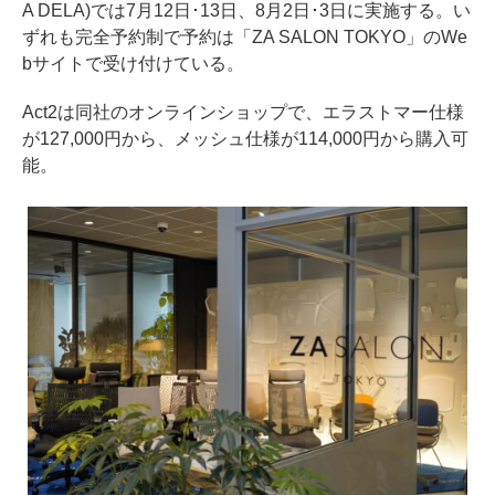
A DELA)では7月12日･13日、8月2日･3日に実施する。い
ずれも完全予約制で予約は「ZA SALON TOKYO」のWe
bサイトで受け付けている。
Act2は同社のオンラインショップで、エラストマー仕様
が127,000円から、メッシュ仕様が114,000円から購入可
能。