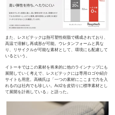
また、レスピテックは熱可塑性樹脂で構成されており、
高温で溶解し再成形が可能。ウレタンフォームと異な
り、リサイクルが可能な素材として、環境にも配慮して
いるという。
イトーキではこの素材を将来的に他のラインナップにも
展開していく考えで、レスピテックには専用ロゴや紹介
サイトも用意。高橋氏は「一つの素材にここまで力を入
れるのは社内でも珍しい。Act2を皮切りに標準素材とし
て展開を計画している」と語った。