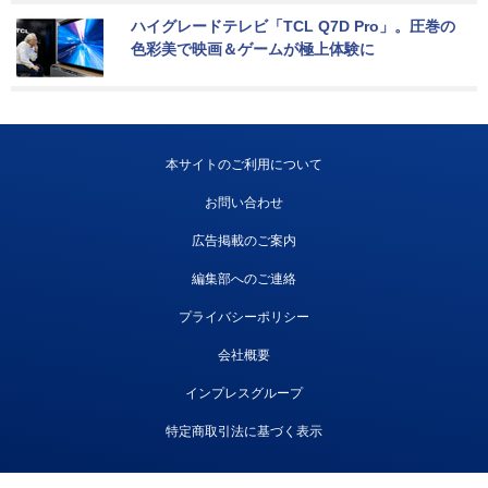
ハイグレードテレビ「TCL Q7D Pro」。圧巻の
色彩美で映画＆ゲームが極上体験に
本サイトのご利用について
お問い合わせ
広告掲載のご案内
編集部へのご連絡
プライバシーポリシー
会社概要
インプレスグループ
特定商取引法に基づく表示