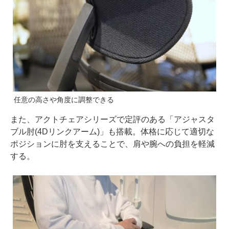
任意の高さや角度に調整できる
また、アクトチェアシリーズで定評のある「アジャスタ
ブル肘(4Dリンクアーム)」も搭載。体格に応じて適切な
ポジションに肘を支えることで、肩や腕への負担を軽減
する。