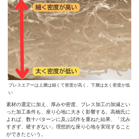
ブレスエアーは上層は細くて密度が高く、下層は太く密度が低
い
素材の選定に加え、厚みや密度、プレス加工の加減とい
った加工条件も、座り心地に大きく影響する。高橋氏に
よれば、数十パターンに及ぶ試作を重ねた結果、「沈み
すぎず、硬すぎない」理想的な座り心地を実現すること
ができたという。