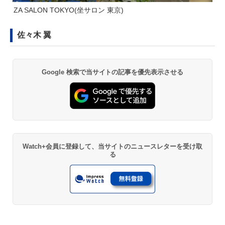
ZA SALON TOKYO(坐サロン 東京)
佐々木 翼
Google 検索で当サイトの記事を優先表示させる
Watch+会員に登録して、当サイトのニュースレターを受け取
る