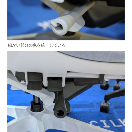
細かい部分の色を統一している