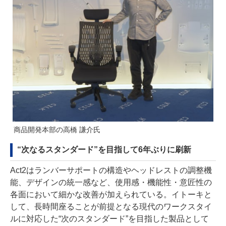
商品開発本部の高橋 謙介氏
“次なるスタンダード”を目指して6年ぶりに刷新
Act2はランバーサポートの構造やヘッドレストの調整機
能、デザインの統一感など、使用感・機能性・意匠性の
各面において細かな改善が加えられている。イトーキと
して、長時間座ることが前提となる現代のワークスタイ
ルに対応した“次のスタンダード”を目指した製品として