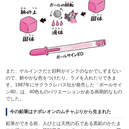
また、ゲルインクだと顔料がインクのなかでしずまない
ので、鮮やかな色をつけたり、ラメを入れたりできま
す。1987年にサクラクレパス社が発売した「ボールサイ
ン80」は、40色ものバリエーションがある画期的なもの
でした。
今の鉛筆はナポレオンのムチャぶりから生まれた
鉛筆ができる前、人びとは天然の石である黒鉛のかたま