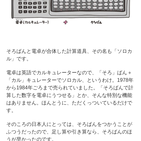
そろばんと電卓が合体した計算道具、その名も「ソロカ
ル」です。
電卓は英語でカルキュレーターなので、「そろ」ばん＋
「カル」キュレーターでソロカル、というわけ。1978年
から1984年ごろまで売られていました。「そろばんで計
算した数字を電卓にうつせる」とか、そんな特別な機能
はありません。ほんとうに、ただくっついているだけで
す。
そのころの日本人にとっては、そろばんをつかうことが
ふつうだったので、足し算や引き算なら、そろばんのほ
うが早かったのです。