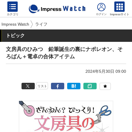
カテゴリ
Impressサイト
Impress Watch
ライフ
トピック
文房具のひみつ 鉛筆誕生の裏にナポレオン、そ
ろばん＋電卓の合体アイテム
2024年5月30日 09:00
リスト