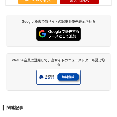
Google 検索で当サイトの記事を優先表示させる
Watch+会員に登録して、当サイトのニュースレターを受け取
る
関連記事