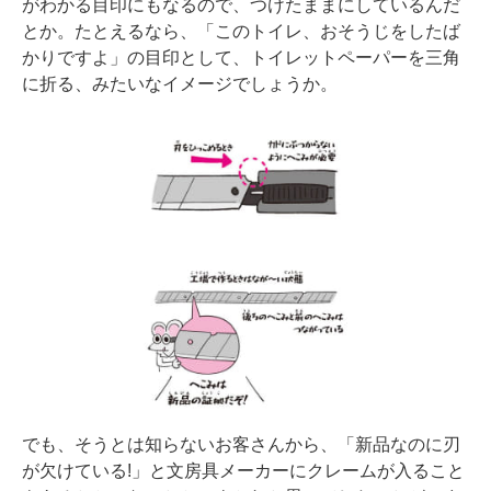
がわかる目印にもなるので、つけたままにしているんだ
とか。たとえるなら、「このトイレ、おそうじをしたば
かりですよ」の目印として、トイレットペーパーを三角
に折る、みたいなイメージでしょうか。
でも、そうとは知らないお客さんから、「新品なのに刃
が欠けている!」と文房具メーカーにクレームが入ること