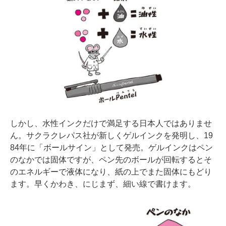
しかし、水性インクだけで満足する日本人ではありませ
ん。サクラクレパス社が新しくゲルインクを発明し、19
84年に「ボールサイン」として発売。ゲルインクはペン
のなかでは固体ですが、ペン先のボールが回転するとそ
のエネルギーで液体になり、紙の上でまた固体にもどり
ます。早くかわき、にじまず、細い線で書けます。