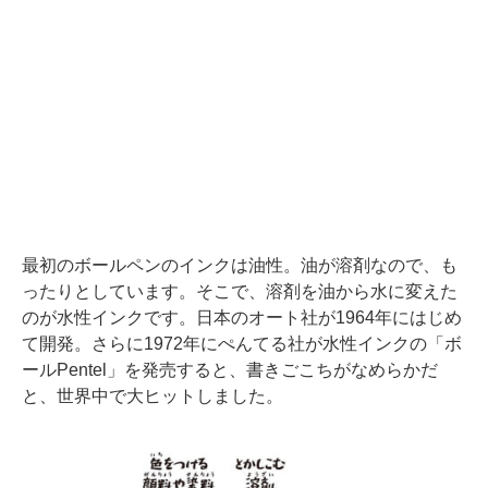
最初のボールペンのインクは油性。油が溶剤なので、も
ったりとしています。そこで、溶剤を油から水に変えた
のが水性インクです。日本のオート社が1964年にはじめ
て開発。さらに1972年にぺんてる社が水性インクの「ボ
ールPentel」を発売すると、書きごこちがなめらかだ
と、世界中で大ヒットしました。