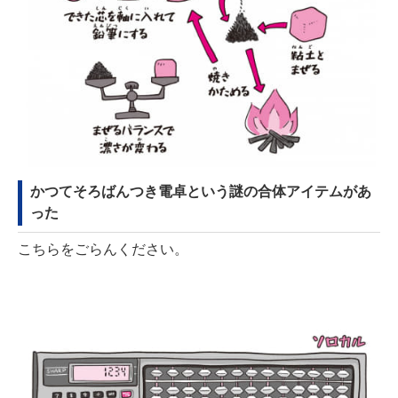
かつてそろばんつき電卓という謎の合体アイテムがあ
った
こちらをごらんください。