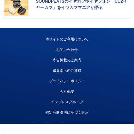
SOUNDPEATSのイヤカフ型イヤフォン「UU2イ
ヤーカフ」をイヤカフマニアが語る
本サイトのご利用について
お問い合わせ
広告掲載のご案内
編集部へのご連絡
プライバシーポリシー
会社概要
インプレスグループ
特定商取引法に基づく表示