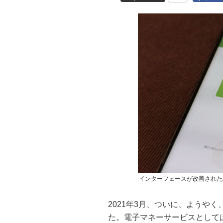
インターフェースが改善されたAn
2021年3月、ついに、ようやく
た。電子マネーサービスとしては