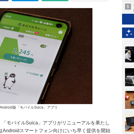
droid版「モバイルSuica」アプリ
、「モバイルSuica」アプリがリニューアルを果たし
Androidスマートフォン向けにいち早く提供を開始