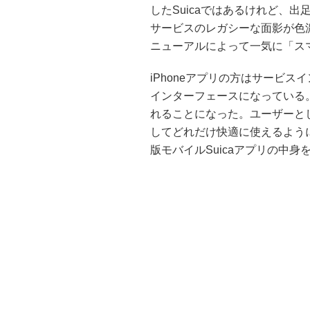
したSuicaではあるけれど、
サービスのレガシーな面影が色
ニューアルによって一気に「ス
iPhoneアプリの方はサービ
インターフェースになっている。
れることになった。ユーザーと
してどれだけ快適に使えるように
版モバイルSuicaアプリの中身