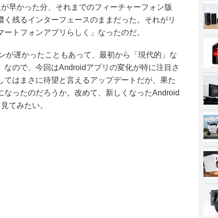
出足が早かった分、それまでのフィーチャーフォン版
濃く残るインターフェースのままだった。それがリ
マートフォンアプリらしく」なったのだ。
スインが遅かったこともあって、最初から「現代的」な
なので、今回はAndroidアプリの変化が特に注目さ
してはまさに待望と言えるアップデートだが、果た
なったのだろうか。改めて、新しくなったAndroid
を見てみたい。