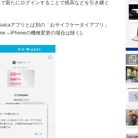
リ上で新たにログインすることで残高などを引き継ぐ
uicaアプリとは別の「おサイフケータイアプリ」
ne→iPhoneの機種変更の場合は除く)。