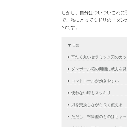
しかし、自分はついついこれに
で、私にとってミドリの「ダンボ
のです。
目次
平たく丸いセラミック刃のカッ
ダンボール箱の開梱に威力を発
コントロールが効きやすい
使わない時もスッキリ
刃を交換しながら長く使える
ただし、封筒型のものはちょっ