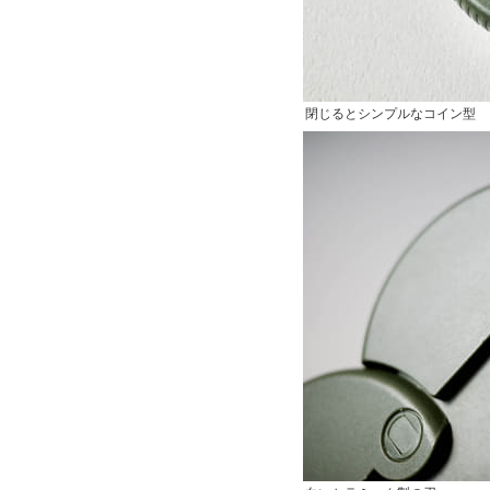
閉じるとシンプルなコイン型