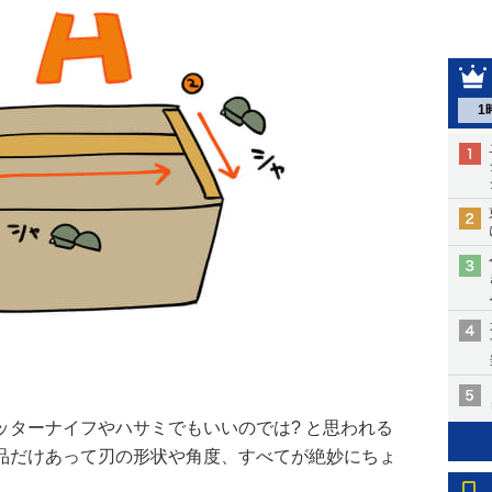
1
ッターナイフやハサミでもいいのでは? と思われる
品だけあって刃の形状や角度、すべてが絶妙にちょ