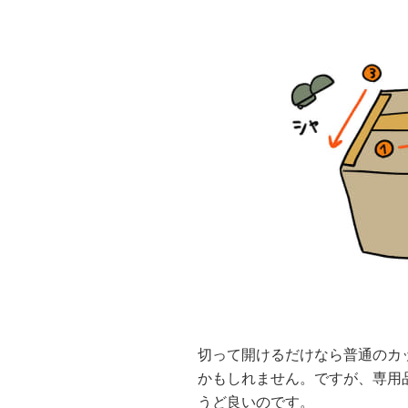
切って開けるだけなら普通のカ
かもしれません。ですが、専用
うど良いのです。