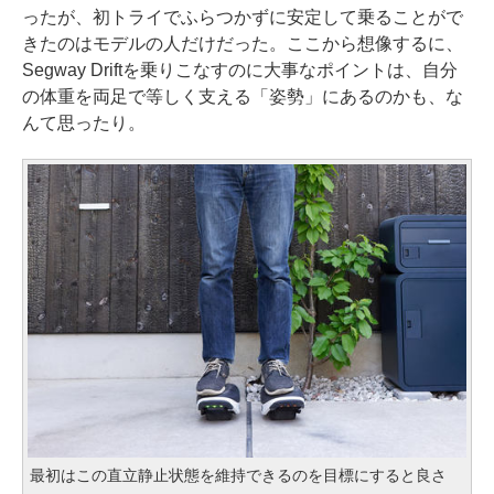
ったが、初トライでふらつかずに安定して乗ることがで
きたのはモデルの人だけだった。ここから想像するに、
Segway Driftを乗りこなすのに大事なポイントは、自分
の体重を両足で等しく支える「姿勢」にあるのかも、な
んて思ったり。
最初はこの直立静止状態を維持できるのを目標にすると良さ