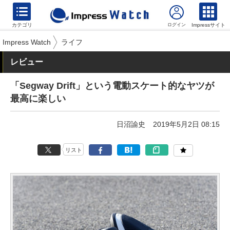
カテゴリ
Impressサイト
Impress Watch
ライフ
レビュー
「Segway Drift」という電動スケート的なヤツが
最高に楽しい
日沼諭史
2019年5月2日 08:15
リスト