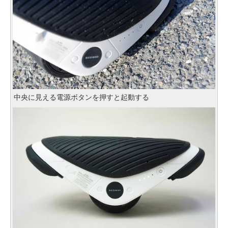
中央に見える電源ボタンを押すと起動する