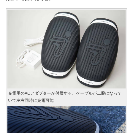
充電用のACアダプターが付属する。ケーブルが二股になって
いて左右同時に充電可能