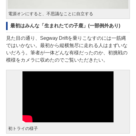
電源オンにすると、不思議なことに自立する
最初はみんな「生まれたての子鹿」(一部例外あり)
見た目の通り、Segway Driftを乗りこなすのには一筋縄
ではいかない。最初から縦横無尽に走れる人はまずいな
いだろう。筆者が一体どんな有様だったのか、初挑戦の
模様をカメラに収めたのでご覧いただきたい。
初トライの様子