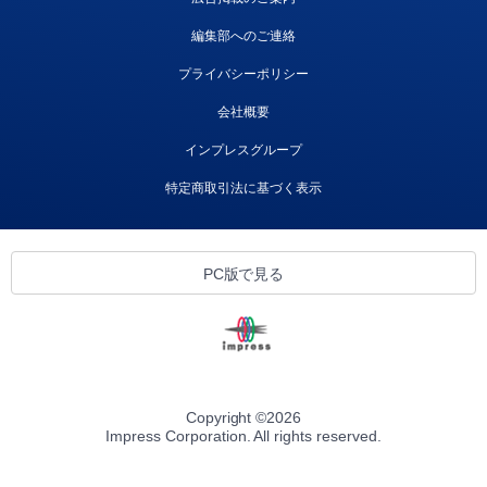
編集部へのご連絡
プライバシーポリシー
会社概要
インプレスグループ
特定商取引法に基づく表示
PC版で見る
Copyright ©
2026
Impress Corporation. All rights reserved.