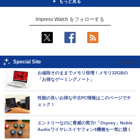
もっと見る
Impress Watch をフォローする
Special Site
お値段そのままでメモリ倍増！メモリ32GBの
「お得なゲーミングノート」
性能の良いお得な中古PC情報はこのページでチ
ェック！
エントリーなのに脅威の実力!「Osprey」Noble 
Audioワイヤレスイヤフォン4機種を一気に聴く