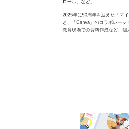
ロール」など。
2025年に50周年を迎えた「
と、「Canva」のコラボレー
教育現場での資料作成など、個