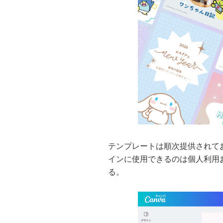
テンプレートは順次提供されてお
インに使用できるのは個人利用
る。