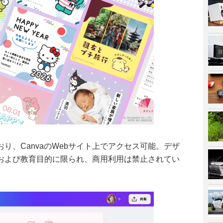
り、CanvaのWebサイト上でアクセス可能。デザ
および教育目的に限られ、商用利用は禁止されてい