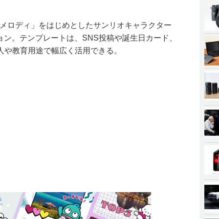
マイメロディ」をはじめとしたサンリオキャラクター
ション。テンプレートは、SNS投稿や誕生日カード、
人や教育用途で幅広く活用できる。