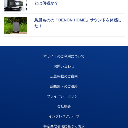
とは何者か？
鳥肌ものの「DENON HOME」サウンドを体感し
た！
本サイトのご利用について
お問い合わせ
広告掲載のご案内
編集部へのご連絡
プライバシーポリシー
会社概要
インプレスグループ
特定商取引法に基づく表示