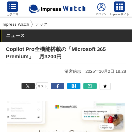
カテゴリ
Impressサイト
Impress Watch
テック
ニュース
Copilot Pro全機能搭載の「Microsoft 365
Premium」 月3200円
清宮信志
2025年10月2日 19:28
リスト