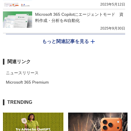
2023年5月12日
Microsoft 365 Copilotにエージェントモード　資
料作成・分析をAI自動化
2025年9月30日
もっと関連記事を見る
関連リンク
ニュースリリース
Microsoft 365 Premium
TRENDING