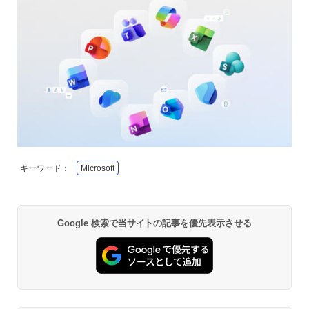
キーワード：
Microsoft
Google 検索で当サイトの記事を優先表示させる