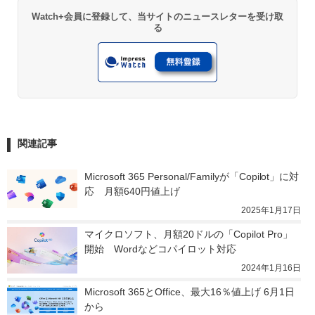
Watch+会員に登録して、当サイトのニュースレターを受け取
る
関連記事
Microsoft 365 Personal/Familyが「Copilot」に対
応　月額640円値上げ
2025年1月17日
マイクロソフト、月額20ドルの「Copilot Pro」
開始　Wordなどコパイロット対応
2024年1月16日
Microsoft 365とOffice、最大16％値上げ 6月1日
から