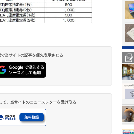
 検索で当サイトの記事を優先表示させる
登録して、当サイトのニュースレターを受け取る