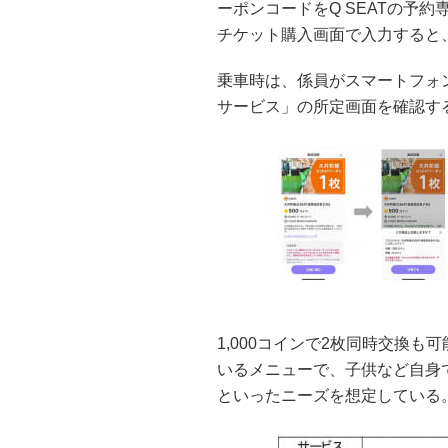
ーポンコードをQ SEATの予
チケット購入画面で入力すると
乗車時は、係員がスマートフォ
サービス」の所定画面を確認す
1,000コインで2枚同時交換
いるメニューで、子供など自身
といったニーズを想定している