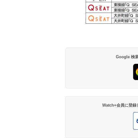
Google
Watch+会員に