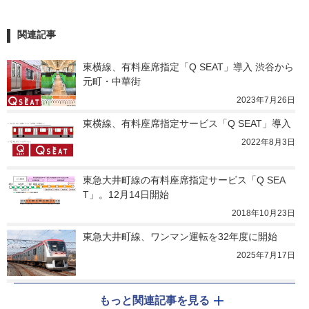
関連記事
東横線、有料座席指定「Q SEAT」導入 渋谷から
元町・中華街
2023年7月26日
東横線、有料座席指定サービス「Q SEAT」導入
2022年8月3日
東急大井町線の有料座席指定サービス「Q SEA
T」。12月14日開始
2018年10月23日
東急大井町線、ワンマン運転を32年度に開始
2025年7月17日
もっと関連記事を見る