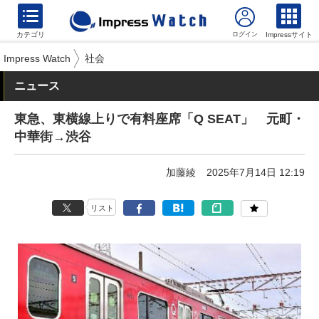
カテゴリ
Impressサイト
Impress Watch
社会
ニュース
東急、東横線上りで有料座席「Q SEAT」 元町・
中華街→渋谷
加藤綾
2025年7月14日 12:19
リスト