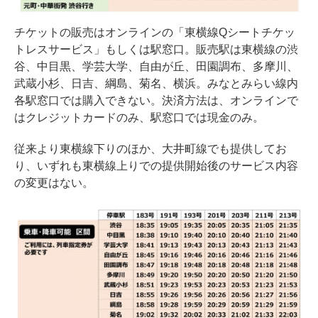
チケットの販売はオンラインの「東横線Qシートチケッ
トレスサービス」もしくは駅窓口。販売駅は東横線の渋
谷、中目黒、学芸大学、自由が丘、田園調布、多摩川、
武蔵小杉、日吉、綱島、菊名、横浜。みなとみらい線内
各駅窓口では購入できない。決済方法は、オンラインで
はクレジットカードのみ、駅窓口では現金のみ。
従来より東横線下りのほか、大井町線でも提供してお
り、いずれも東横線上りでの提供開始後のサービス内容
の変更はない。