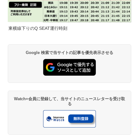
東横線下りのQ SEAT運行時刻
Google 検索で当サイトの記事を優先表示させる
Watch+会員に登録して、当サイトのニュースレターを受け取
る