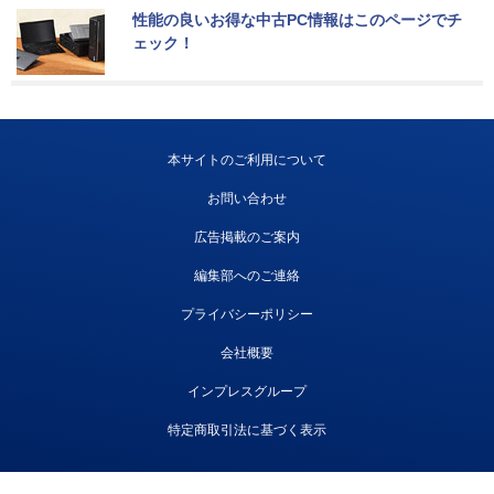
性能の良いお得な中古PC情報はこのページでチ
ェック！
本サイトのご利用について
お問い合わせ
広告掲載のご案内
編集部へのご連絡
プライバシーポリシー
会社概要
インプレスグループ
特定商取引法に基づく表示