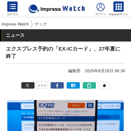
カテゴリ
Impressサイト
Impress Watch
テック
ニュース
エクスプレス予約の「EX-ICカード」、27年夏に
終了
編集部
2025年8月26日 06:30
リスト