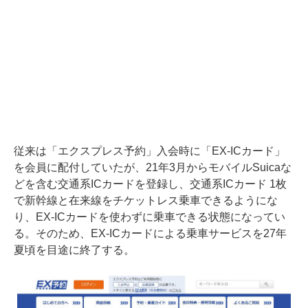
従来は「エクスプレス予約」入会時に「EX-ICカード」
を会員に配付していたが、21年3月からモバイルSuicaな
どを含む交通系ICカードを登録し、交通系ICカード 1枚
で新幹線と在来線をチケットレス乗車できるようにな
り、EX-ICカードを使わずに乗車できる状態になってい
る。そのため、EX-ICカードによる乗車サービスを27年
夏頃を目途に終了する。