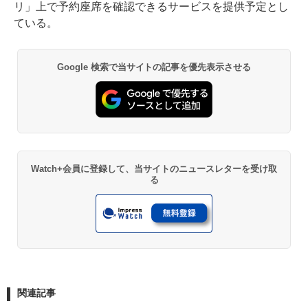
リ」上で予約座席を確認できるサービスを提供予定とし
ている。
Google 検索で当サイトの記事を優先表示させる
Watch+会員に登録して、当サイトのニュースレターを受け取
る
関連記事