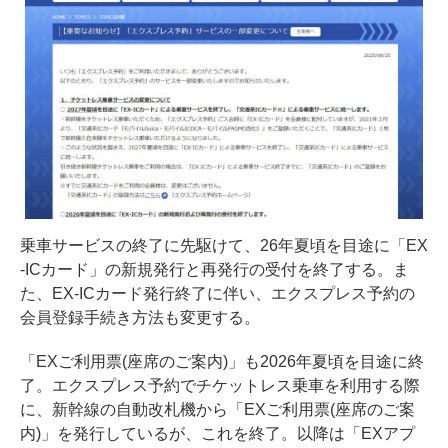
乗車サービスの終了に先駆けて、26年夏頃を目途に「EX
-ICカード」の新規発行と再発行の受付を終了する。ま
た、EX-ICカード発行終了に伴い、エクスプレス予約の
会員登録手続き方法も変更する。
「EXご利用票(座席のご案内)」も2026年夏頃を目途に終
了。エクスプレス予約でチケットレス乗車を利用する際
に、新幹線の自動改札機から「EXご利用票(座席のご案
内)」を発行しているが、これを終了。以降は「EXアプ