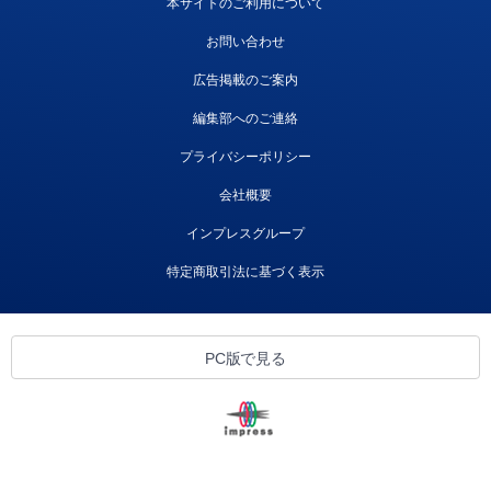
本サイトのご利用について
お問い合わせ
広告掲載のご案内
編集部へのご連絡
プライバシーポリシー
会社概要
インプレスグループ
特定商取引法に基づく表示
PC版で見る