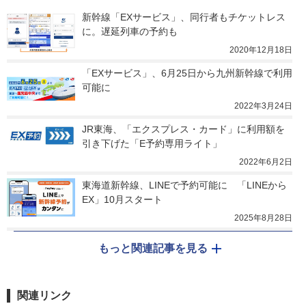
新幹線「EXサービス」、同行者もチケットレス
に。遅延列車の予約も
2020年12月18日
「EXサービス」、6月25日から九州新幹線で利用
可能に
2022年3月24日
JR東海、「エクスプレス・カード」に利用額を
引き下げた「E予約専用ライト」
2022年6月2日
東海道新幹線、LINEで予約可能に　「LINEから
EX」10月スタート
2025年8月28日
もっと関連記事を見る
関連リンク