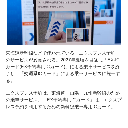
東海道新幹線などで使われている「エクスプレス予約」
のサービスが変更される。2027年夏頃を目途に「EX-IC
カード(EX予約専用ICカード)」による乗車サービスを終
了し、「交通系ICカード」による乗車サービスに統一す
る。
エクスプレス予約は、東海道・山陽・九州新幹線のため
の乗車サービス。「EX予約専用ICカード」は、エクスプ
レス予約を利用するための新幹線乗車専用ICカード。