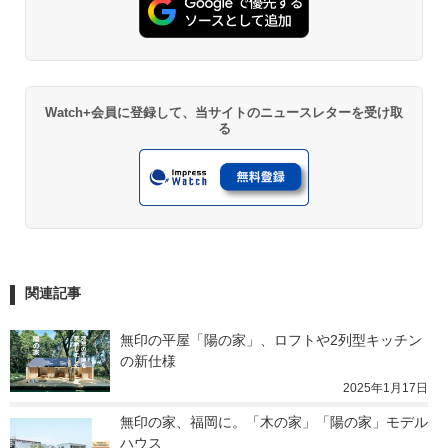
Watch+会員に登録して、当サイトのニュースレターを受け取
る
関連記事
無印の平屋「陽の家」、ロフトや2列型キッチン
の新仕様
2025年1月17日
無印の家、福岡に。「木の家」「陽の家」モデル
ハウス