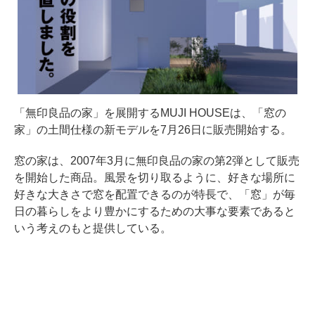
「無印良品の家」を展開するMUJI HOUSEは、「窓の
家」の土間仕様の新モデルを7月26日に販売開始する。
窓の家は、2007年3月に無印良品の家の第2弾として販売
を開始した商品。風景を切り取るように、好きな場所に
好きな大きさで窓を配置できるのが特長で、「窓」が毎
日の暮らしをより豊かにするための大事な要素であると
いう考えのもと提供している。