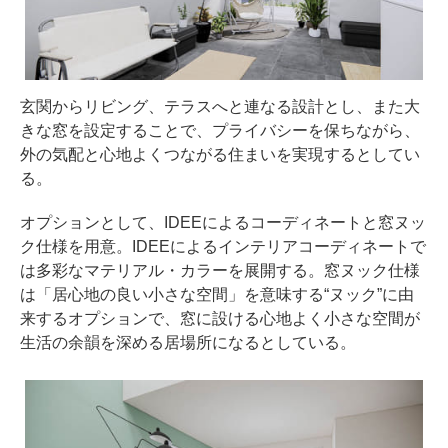
玄関からリビング、テラスへと連なる設計とし、また大
きな窓を設定することで、プライバシーを保ちながら、
外の気配と心地よくつながる住まいを実現するとしてい
る。
オプションとして、IDEEによるコーディネートと窓ヌッ
ク仕様を用意。IDEEによるインテリアコーディネートで
は多彩なマテリアル・カラーを展開する。窓ヌック仕様
は「居心地の良い小さな空間」を意味する“ヌック”に由
来するオプションで、窓に設ける心地よく小さな空間が
生活の余韻を深める居場所になるとしている。