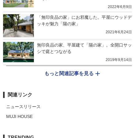
2022年6月9日
「無印良品の家」にお邪魔した。平屋にウッドデ
ッキが魅力「陽の家」
2021年6月24日
無印良品の家、平屋建て「陽の家」。全開口サッ
シで庭とつながる
2019年9月14日
もっと関連記事を見る
関連リンク
ニュースリリース
MUJI HOUSE
TRENDING