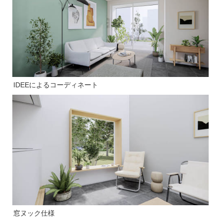
IDEEによるコーディネート
窓ヌック仕様