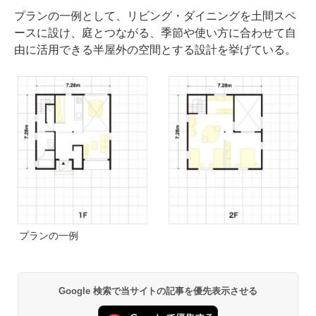
プランの一例として、リビング・ダイニングを土間スペ
ースに設け、庭とつながる、季節や使い方に合わせて自
由に活用できる半屋外の空間とする設計を挙げている。
プランの一例
Google 検索で当サイトの記事を優先表示させる