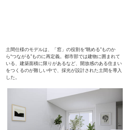
土間仕様のモデルは、「窓」の役割を“眺める”ものか
ら“つながる”ものに再定義。都市部では建物に囲まれて
いる、建築面積に限りがあるなど、開放感のある住まい
をつくるのが難しい中で、採光が設計された土間を導入
した。