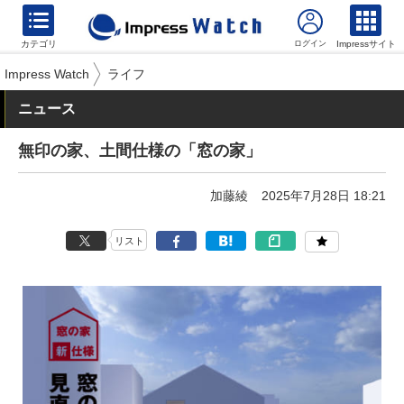
カテゴリ
Impressサイト
Impress Watch
ライフ
ニュース
無印の家、土間仕様の「窓の家」
加藤綾
2025年7月28日 18:21
リスト