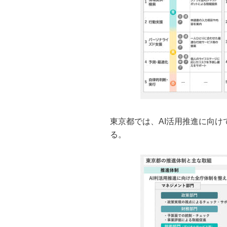
東京都では、AI活用推進に向け
る。