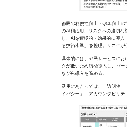
都民の利便性向上・QOL向上の
のAI利活用、リスクへの適切
し、AIを積極的・効果的に導
る技術水準」を整理。リスクが
具体的には、都民サービスにお
クが低いため積極導入し、パー
ながら導入を進める。
活用にあたっては、「透明性」
イバシー」「アカウンタビリテ