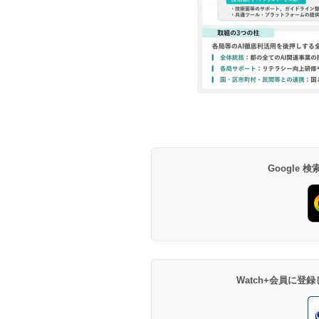
Google
Watch+会員に