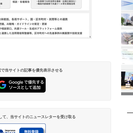
 検索で当サイトの記事を優先表示させる
登録して、当サイトのニュースレターを受け取る