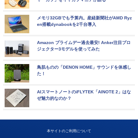
メモリ32GBでも予算内。産経新聞社がAMD Ryz
en搭載dynabookを2千台導入
Amazon プライムデー過去最安! Anker注目プロ
ジェクター3モデルを使ってみた
鳥肌ものの「DENON HOME」サウンドを体感し
た！
AIスマートノートのiFLYTEK「AINOTE 2」はな
ぜ魅力的なのか？
本サイトのご利用について