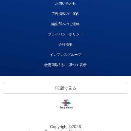
お問い合わせ
広告掲載のご案内
編集部へのご連絡
プライバシーポリシー
会社概要
インプレスグループ
特定商取引法に基づく表示
PC版で見る
Copyright ©
2026