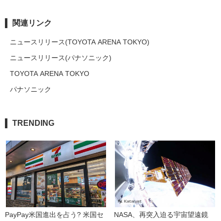
関連リンク
ニュースリリース(TOYOTA ARENA TOKYO)
ニュースリリース(パナソニック)
TOYOTA ARENA TOKYO
パナソニック
TRENDING
PayPay米国進出を占う? 米国セ
NASA、再突入迫る宇宙望遠鏡