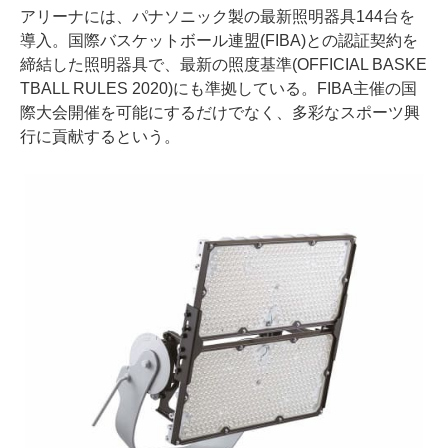
アリーナには、パナソニック製の最新照明器具144台を
導入。国際バスケットボール連盟(FIBA)との認証契約を
締結した照明器具で、最新の照度基準(OFFICIAL BASKE
TBALL RULES 2020)にも準拠している。FIBA主催の国
際大会開催を可能にするだけでなく、多彩なスポーツ興
行に貢献するという。