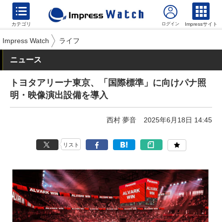
カテゴリ
Impressサイト
Impress Watch
ライフ
ニュース
トヨタアリーナ東京、「国際標準」に向けパナ照
明・映像演出設備を導入
西村 夢音
2025年6月18日 14:45
リスト