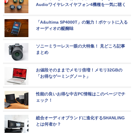
Audioワイヤレスイヤフォン4機種を一気に聴く
「A&ultima SP4000T」の魅力！ポケットに入る
オーディオの醍醐味
ソニーミラーレス一眼の大特集！ 見どころ記事
まとめ
お値段そのままでメモリ倍増！メモリ32GBの
「お得なゲーミングノート」
性能の良いお得な中古PC情報はこのページでチ
ェック！
総合オーディオブランドに進化するSHANLING
とは何者か？