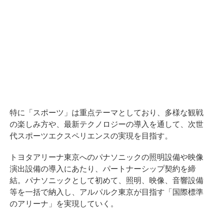
特に「スポーツ」は重点テーマとしており、多様な観戦
の楽しみ方や、最新テクノロジーの導入を通して、次世
代スポーツエクスペリエンスの実現を目指す。
トヨタアリーナ東京へのパナソニックの照明設備や映像
演出設備の導入にあたり、パートナーシップ契約を締
結。パナソニックとして初めて、照明、映像、音響設備
等を一括で納入し、アルパルク東京が目指す「国際標準
のアリーナ」を実現していく。