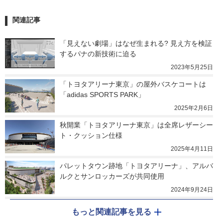
関連記事
「見えない劇場」はなぜ生まれる? 見え方を検証
するパナの新技術に迫る
2023年5月25日
「トヨタアリーナ東京」の屋外バスケコートは
「adidas SPORTS PARK」
2025年2月6日
秋開業「トヨタアリーナ東京」は全席レザーシー
ト・クッション仕様
2025年4月11日
パレットタウン跡地「トヨタアリーナ」、アルバ
ルクとサンロッカーズが共同使用
2024年9月24日
もっと関連記事を見る