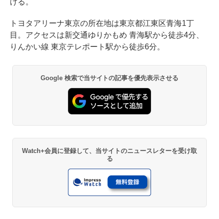
ける。
トヨタアリーナ東京の所在地は東京都江東区青海1丁
目。アクセスは新交通ゆりかもめ 青海駅から徒歩4分、
りんかい線 東京テレポート駅から徒歩6分。
Google 検索で当サイトの記事を優先表示させる
Watch+会員に登録して、当サイトのニュースレターを受け取
る