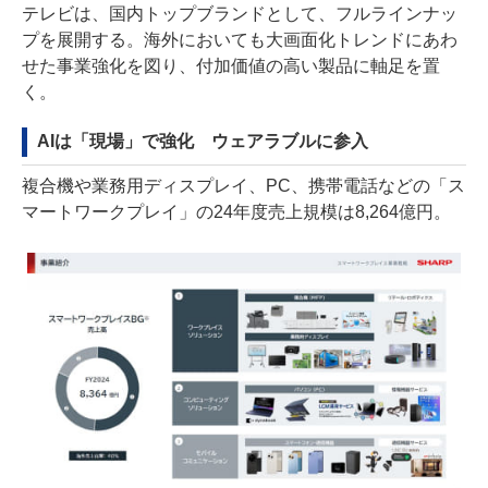
テレビは、国内トップブランドとして、フルラインナッ
プを展開する。海外においても大画面化トレンドにあわ
せた事業強化を図り、付加価値の高い製品に軸足を置
く。
AIは「現場」で強化 ウェアラブルに参入
複合機や業務用ディスプレイ、PC、携帯電話などの「ス
マートワークプレイ」の24年度売上規模は8,264億円。