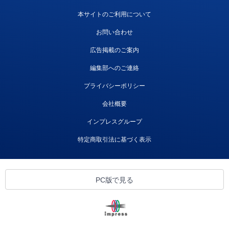
本サイトのご利用について
お問い合わせ
広告掲載のご案内
編集部へのご連絡
プライバシーポリシー
会社概要
インプレスグループ
特定商取引法に基づく表示
PC版で見る