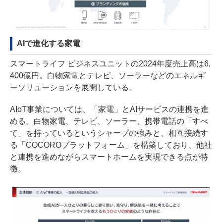
AIで進化する家電
スマートライフ ビジネスユニットの2024年度売上高は6,
400億円。白物家電とテレビ、ソーラーなどのエネルギ
ーソリューションを展開している。
AIoT事業については、「家電」とAIサービスの連携を進
める。白物家電、テレビ、ソーラー、携帯電話の「すべ
て」を持っているというシャープの強みと、相互接続す
る「COCOROプラットフォーム」を構築しており、他社
と連携を進めながらスマートホームを実現できる点が特
徴。