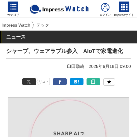
カテゴリ
Impressサイト
Impress Watch
テック
ニュース
シャープ、ウェアラブル参入 AIoTで家電進化
臼田勤哉
2025年6月18日 09:00
リスト