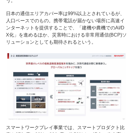
う。
日本の通信エリアカバー率は99%以上とされているが、
人口ベースでのもの。携帯電話が届かない場所に高速イ
ンターネットを提供することで、「建機や農機でのAI/D
X化」を進めるほか、災害時における非常用通信(BCP)ソ
リューションとしても期待されるという。
スマートワークプレイ事業では、スマートプロダクト比