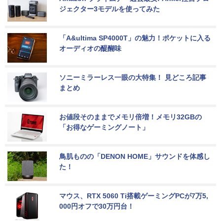
ジェクター3モデルを使ってみた
「A&ultima SP4000T」の魅力！ポケットに入る
オーディオの醍醐味
ソニーミラーレス一眼の大特集！ 見どころ記事
まとめ
お値段そのままでメモリ倍増！メモリ32GBの
「お得なゲーミングノート」
鳥肌ものの「DENON HOME」サウンドを体感し
た！
マウス、RTX 5060 Ti搭載ゲーミングPCが7万5,
000円オフで30万円台！