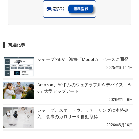
関連記事
シャープのEV、鴻海「Model A」ベースに開発
2025年6月17日
Amazon、50ドルのウェアラブルAIデバイス「Be
e」大型アップデート
2026年1月6日
シャープ、スマートウォッチ・リングに本格参
入　食事のカロリーを自動取得
2026年6月16日