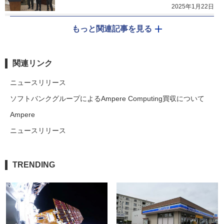
2025年1月22日
もっと関連記事を見る
関連リンク
ニュースリリース
ソフトバンクグループによるAmpere Computing買収について
Ampere
ニュースリリース
TRENDING