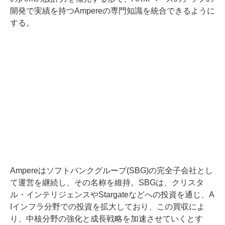
開発で実績を持つAmpereの専門知識を統合できるように
する。
Ampereはソフトバンクグループ(SBG)の完全子会社とし
て運営を継続し、その名称を維持。SBGは、クリスタ
ル・インテリジェンスやStargateなどへの投資を通じ、A
Iインフラ分野での投資を拡大しており、この買収によ
り、中核分野の強化と成長戦略を加速させていくとす