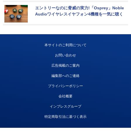
エントリーなのに脅威の実力!「Osprey」Noble 
Audioワイヤレスイヤフォン4機種を一気に聴く
本サイトのご利用について
お問い合わせ
広告掲載のご案内
編集部へのご連絡
プライバシーポリシー
会社概要
インプレスグループ
特定商取引法に基づく表示