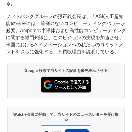
る。
ソフトバンクグループの孫正義会長は、「ASI(人工超知
能)の未来には、前例のないコンピューティングパワーが
必要。Ampereの半導体および高性能コンピューティング
に関する専門知識は、このビジョンの実現を加速させ、
米国におけるAIイノベーションへの私たちのコミットメ
ントをさらに強化する」と買収理由を説明している。
Google 検索で当サイトの記事を優先表示させる
Watch+会員に登録して、当サイトのニュースレターを受け取
る