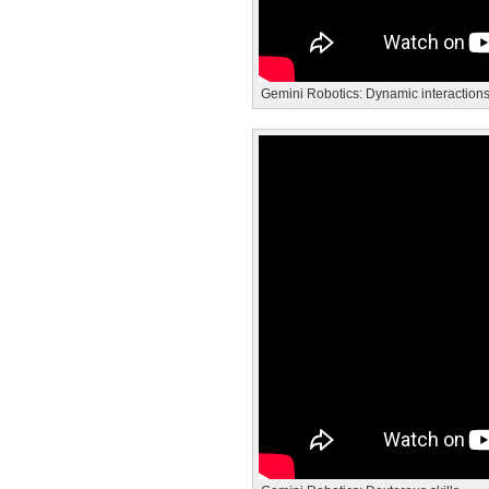
Gemini Robotics: Dynamic interaction