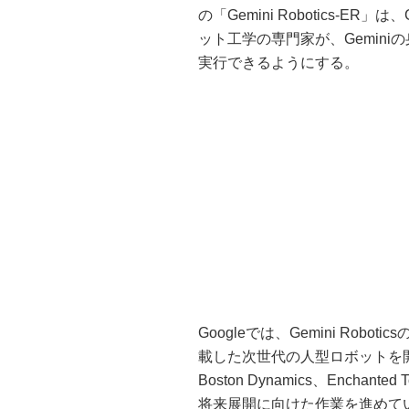
の「Gemini Robotics-
ット工学の専門家が、Gemini
実行できるようにする。
Googleでは、Gemini Roboti
載した次世代の人型ロボットを開発中。また
Boston Dynamics、Enchant
将来展開に向けた作業を進めて