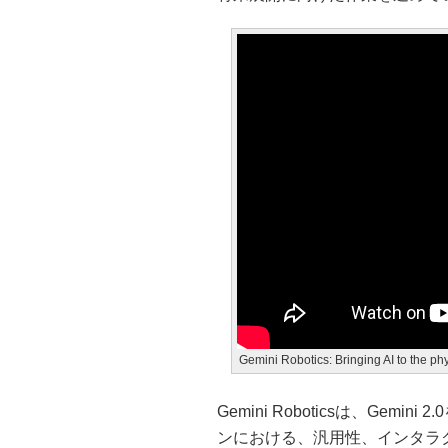
Gemini Robotics: Bringing AI to the ph
Gemini Roboticsは、Ge
ンにおける、汎用性、インタラ