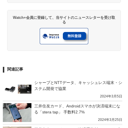
Watch+会員に登録して、当サイトのニュースレターを受け取
る
関連記事
シャープとNTTデータ、キャッシュレス端末・シ
ステム開発で協業
2024年3月5日
三井住友カード、Androidスマホが決済端末にな
る「stera tap」 手数料2.7%
2024年3月25日