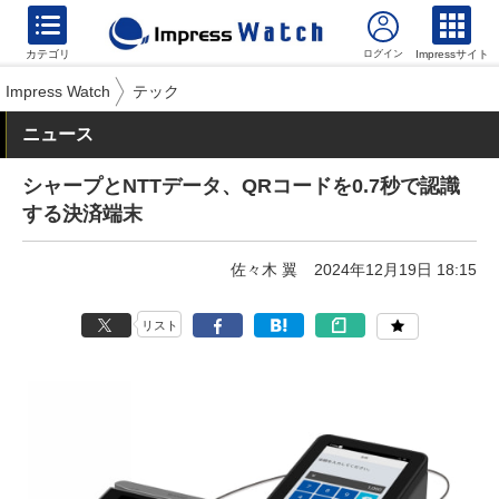
カテゴリ
Impressサイト
Impress Watch
テック
ニュース
シャープとNTTデータ、QRコードを0.7秒で認識
する決済端末
佐々木 翼
2024年12月19日 18:15
リスト