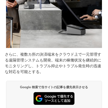
さらに、複数カ所の決済端末をクラウド上で一元管理す
る遠隔管理システムも開発。端末の稼働状況を継続的に
モニタリングし、トラブル抑止やトラブル発生時の迅速
な対応を可能とする。
Google 検索で当サイトの記事を優先表示させる