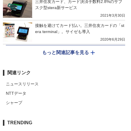
三井住友カード、カード決済手数料2.8%のサブ
スク型stera新サービス
2021年3月30日
接触を避けてカード払い。三井住友カードの「st
era terminal」。サイゼも導入
2020年6月29日
もっと関連記事を見る
関連リンク
ニュースリリース
NTTデータ
シャープ
TRENDING