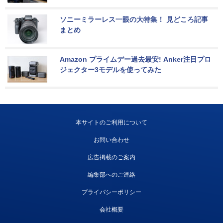
ソニーミラーレス一眼の大特集！ 見どころ記事
まとめ
Amazon プライムデー過去最安! Anker注目プロ
ジェクター3モデルを使ってみた
本サイトのご利用について
お問い合わせ
広告掲載のご案内
編集部へのご連絡
プライバシーポリシー
会社概要