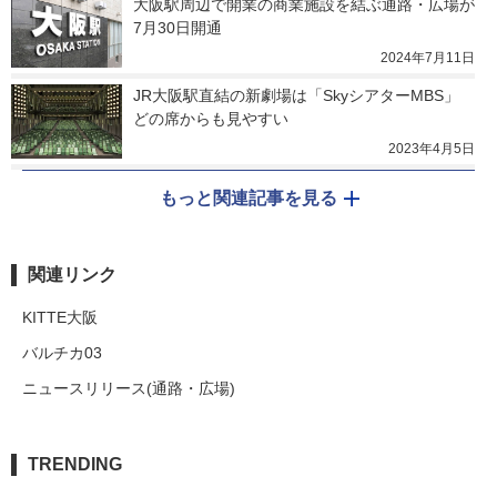
大阪駅周辺で開業の商業施設を結ぶ通路・広場が
7月30日開通
2024年7月11日
JR大阪駅直結の新劇場は「SkyシアターMBS」　
どの席からも見やすい
2023年4月5日
もっと関連記事を見る
関連リンク
KITTE大阪
バルチカ03
ニュースリリース(通路・広場)
TRENDING