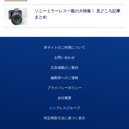
ソニーミラーレス一眼の大特集！ 見どころ記事
まとめ
本サイトのご利用について
お問い合わせ
広告掲載のご案内
編集部へのご連絡
プライバシーポリシー
会社概要
インプレスグループ
特定商取引法に基づく表示