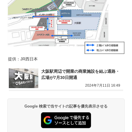
提供：JR西日本
大阪駅周辺で開業の商業施設を結ぶ通路・
広場が7月30日開通
2024年7月11日 16:49
Google 検索で当サイトの記事を優先表示させる