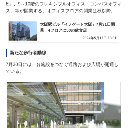
E」、9～10階のフレキシブルオフィス「コンパスオフィ
ス」等が開業する。オフィスフロアの開業は秋以降。
大阪駅ビル「イノゲート大阪」7月31日開
業　4フロアに50の飲食店
2024年5月17日 18:01
新たな歩行者動線
7月30日には、各施設をつなぐ通路および広場が開通し
ている。