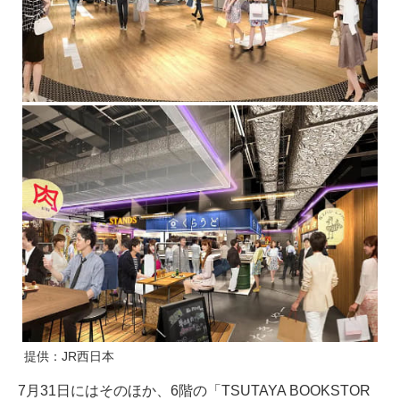
提供：JR西日本
7月31日にはそのほか、6階の「TSUTAYA BOOKSTOR