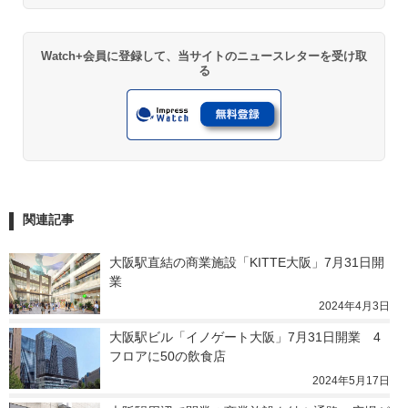
Watch+会員に登録して、当サイトのニュースレターを受け取
る
関連記事
大阪駅直結の商業施設「KITTE大阪」7月31日開
業
2024年4月3日
大阪駅ビル「イノゲート大阪」7月31日開業　4
フロアに50の飲食店
2024年5月17日