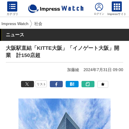
カテゴリ
Impressサイト
Impress Watch
社会
ニュース
大阪駅直結「KITTE大阪」「イノゲート大阪」開
業 計150店超
加藤綾
2024年7月31日 09:00
リスト