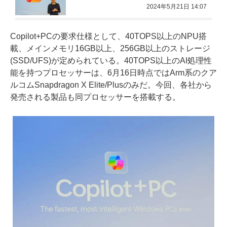
2024年5月21日 14:07
Copilot+PCの要求仕様として、40TOPS以上のNPU搭
載、メインメモリ16GB以上、256GB以上のストレージ
(SSD/UFS)が定められている。40TOPS以上のAI処理性
能を持つプロセッサーは、6月16日時点ではArm系のクア
ルコムSnapdragon X Elite/Plusのみだ。今回、各社から
発売される製品も同プロセッサーを搭載する。