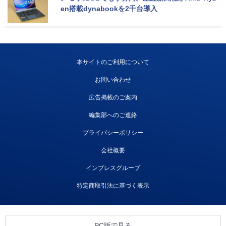
en搭載dynabookを2千台導入
本サイトのご利用について
お問い合わせ
広告掲載のご案内
編集部へのご連絡
プライバシーポリシー
会社概要
インプレスグループ
特定商取引法に基づく表示
PC版で見る