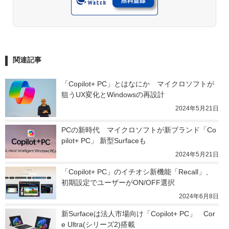
関連記事
「Copilot+ PC」とはなにか　マイクロソフトが
狙うUX変化とWindowsの再設計
2024年5月21日
PCの新時代　マイクロソフトが新ブランド「Co
pilot+ PC」 新型Surfaceも
2024年5月21日
「Copilot+ PC」のイチオシ新機能「Recall」、
初期設定でユーザーがON/OFF選択
2024年6月8日
新Surfaceは法人市場向け「Copilot+ PC」　Cor
e Ultra(シリーズ2)搭載