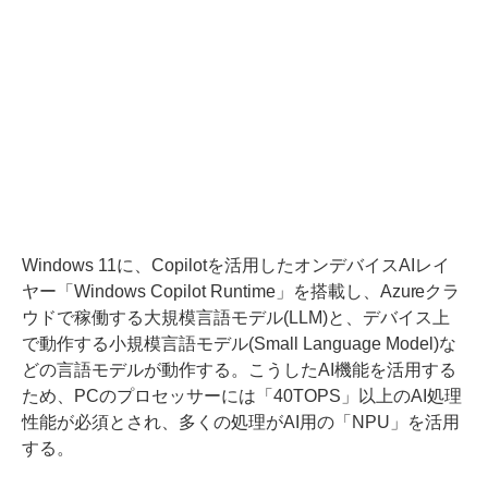
Windows 11に、Copilotを活用したオンデバイスAIレイ
ヤー「Windows Copilot Runtime」を搭載し、Azureクラ
ウドで稼働する大規模言語モデル(LLM)と、デバイス上
で動作する小規模言語モデル(Small Language Model)な
どの言語モデルが動作する。こうしたAI機能を活用する
ため、PCのプロセッサーには「40TOPS」以上のAI処理
性能が必須とされ、多くの処理がAI用の「NPU」を活用
する。