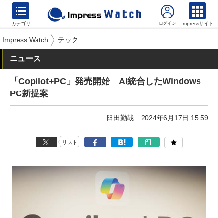
カテゴリ
Impressサイト
Impress Watch
テック
ニュース
「Copilot+PC」発売開始 AI統合したWindows
PC新提案
臼田勤哉
2024年6月17日 15:59
リスト