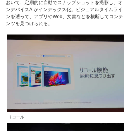
おいて、定期的に自動でスナップショットを撮影し、オ
ンデバイスAIがインデックス化。ビジュアルタイムライ
ンを遡って、アプリやWeb、文書などを横断してコンテ
ンツを見つけられる。
リコール