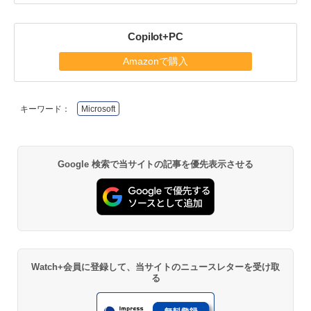
Copilot+PC
Amazonで購入
キーワード：
Microsoft
Google 検索で当サイトの記事を優先表示させる
Watch+会員に登録して、当サイトのニュースレターを受け取
る