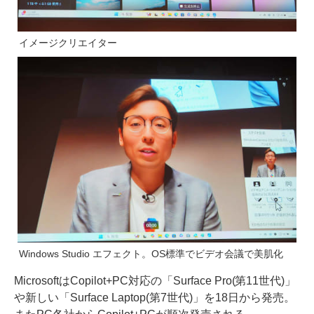
イメージクリエイター
Windows Studio エフェクト。OS標準でビデオ会議で美肌化
MicrosoftはCopilot+PC対応の「Surface Pro(第11世代)」
や新しい「Surface Laptop(第7世代)」を18日から発売。