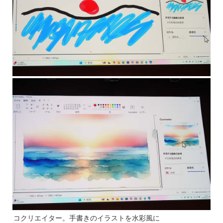
コクリエイター。手書きのイラストを水彩風に