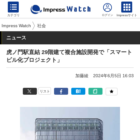
カテゴリ
Impressサイト
Impress Watch
社会
ニュース
虎ノ門駅直結 29階建て複合施設開発で「スマート
ビル化プロジェクト」
加藤綾
2024年6月5日 16:03
リスト