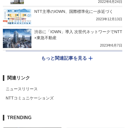
2022年6月24日
NTT主導のIOWN、国際標準化に一歩近づく
2023年12月13日
渋谷に「IOWN」導入 次世代ネットワークでNTT
×東急不動産
2023年6月7日
もっと関連記事を見る
関連リンク
ニュースリリース
NTTコミュニケーションズ
TRENDING