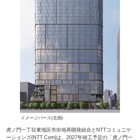
イメージパース(北側)
虎ノ門一丁目東地区市街地再開発組合とNTTコミュニケ
ーションズ(NTT Com)は、2027年竣工予定の「虎ノ門一