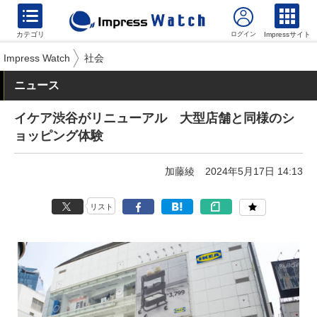
カテゴリ
Impressサイト
Impress Watch
社会
ニュース
イケア渋谷がリニューアル 大型店舗と同様のシ
ョッピング体験
加藤綾
2024年5月17日 14:13
リスト