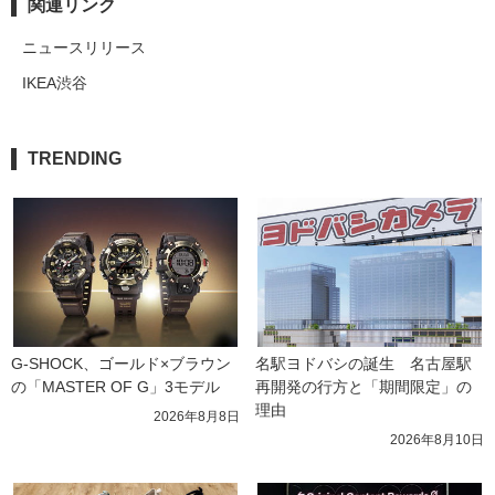
関連リンク
ニュースリリース
IKEA渋谷
TRENDING
G-SHOCK、ゴールド×ブラウン
名駅ヨドバシの誕生　名古屋駅
の「MASTER OF G」3モデル
再開発の行方と「期間限定」の
理由
2026年8月8日
2026年8月10日