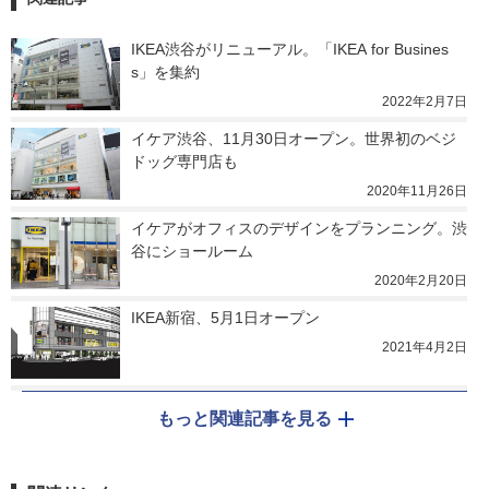
IKEA渋谷がリニューアル。「IKEA for Busines
s」を集約
2022年2月7日
イケア渋谷、11月30日オープン。世界初のベジ
ドッグ専門店も
2020年11月26日
イケアがオフィスのデザインをプランニング。渋
谷にショールーム
2020年2月20日
IKEA新宿、5月1日オープン
2021年4月2日
もっと関連記事を見る