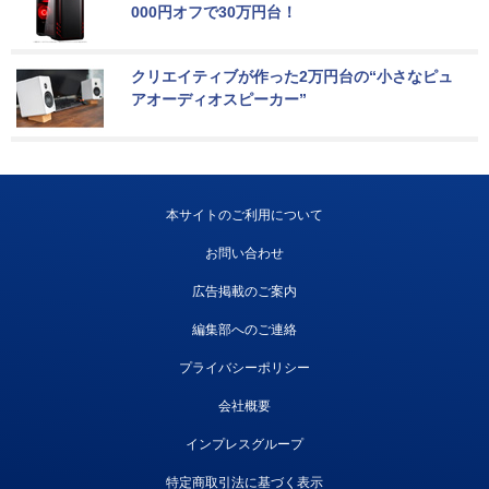
000円オフで30万円台！
クリエイティブが作った2万円台の“小さなピュ
アオーディオスピーカー”
本サイトのご利用について
お問い合わせ
広告掲載のご案内
編集部へのご連絡
プライバシーポリシー
会社概要
インプレスグループ
特定商取引法に基づく表示