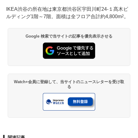
IKEA渋谷の所在地は東京都渋谷区宇田川町24-１髙木ビ
ルディング1階～7階。面積は全フロア合計約4,800m
。
2
Google 検索で当サイトの記事を優先表示させる
Watch+会員に登録して、当サイトのニュースレターを受け取
る
関連記事