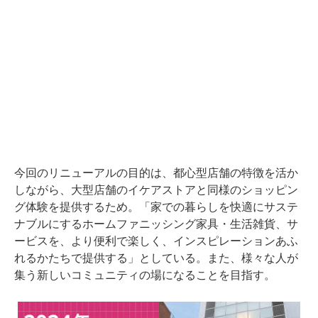
今回のリニューアルの目的は、都心型店舗の特徴を活か
しながら、大型店舗のイケアストアと同様のショッピン
グ体験を提供するため。「家での暮らしを快適にサステ
ナブルにするホームファニッシング家具・生活雑貨、サ
ービスを、より便利で楽しく、インスピレーションあふ
れるかたちで提供する」としている。また、様々な人が
集う新しいコミュニティの場になることを目指す。