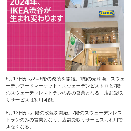
6月17日から2～6階の改装を開始。1階の売り場、スウェ
ーデンフードマーケット・スウェーデンビストロと7階
のスウェーデンレストランのみの営業となる。店舗受取
りサービスは利用可能。
8月13日から1階の改装を開始。7階のスウェーデンレス
トランのみの営業となり、店舗受取りサービスも利用で
きなくなる。