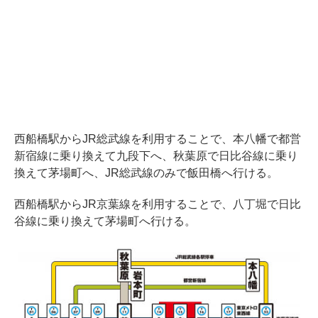
西船橋駅からJR総武線を利用することで、本八幡で都営
新宿線に乗り換えて九段下へ、秋葉原で日比谷線に乗り
換えて茅場町へ、JR総武線のみで飯田橋へ行ける。
西船橋駅からJR京葉線を利用することで、八丁堀で日比
谷線に乗り換えて茅場町へ行ける。