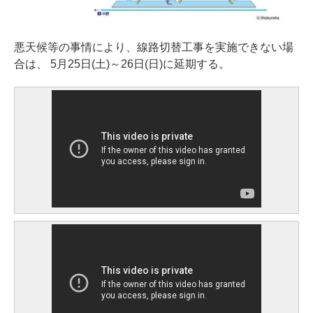
悪天候等の事情により、線路切替工事を実施できない場
合は、 5月25日(土)～26日(日)に延期する。