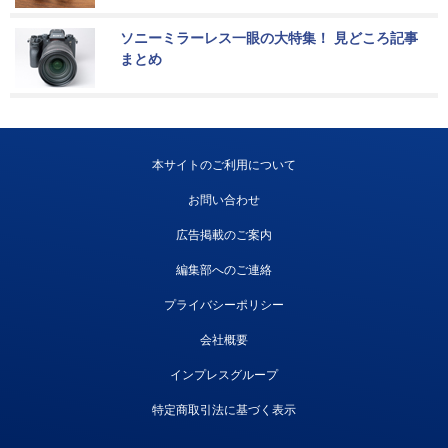
ソニーミラーレス一眼の大特集！ 見どころ記事
まとめ
本サイトのご利用について
お問い合わせ
広告掲載のご案内
編集部へのご連絡
プライバシーポリシー
会社概要
インプレスグループ
特定商取引法に基づく表示