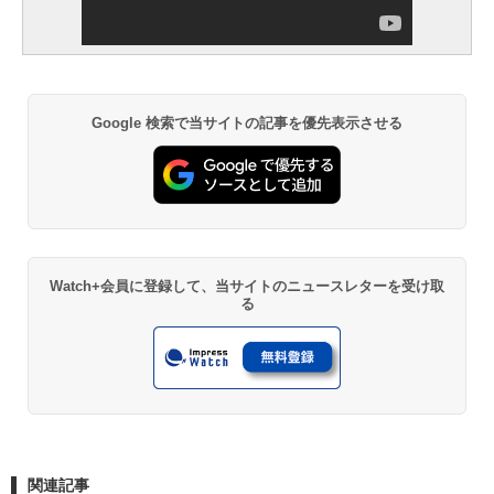
Google 検索で当サイトの記事を優先表示させる
Watch+会員に登録して、当サイトのニュースレターを受け取
る
関連記事