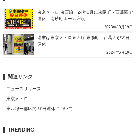
東京メトロ 東西線、24年5月に東陽町～西葛西で
運休　南砂町ホーム増設
2023年10月19日
週末は東京メトロ東西線 東陽町～西葛西が終日
運休
2024年5月10日
関連リンク
ニュースリリース
東京メトロ
東西線一部区間 終日運休について
TRENDING