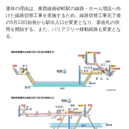
運休の理由は、東西線南砂町駅の線路・ホーム増設へ向
けた線路切替工事を実施するため。線路切替工事完了後
の5月13日始発から駅出入口が変更となり、新改札の供
用を開始する。また、バリアフリー移動経路も変更とな
る。