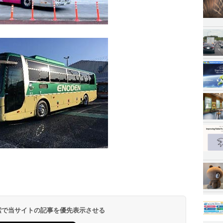
 検索で当サイトの記事を優先表示させる