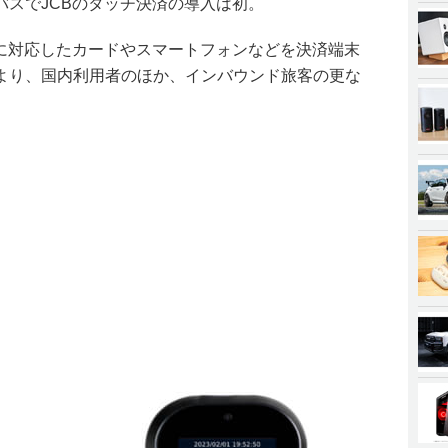
バスでJCBのタッチ決済の導入は初。
済に対応したカードやスマートフォンなどを決済端末
より、国内利用者のほか、インバウンド旅客の更な