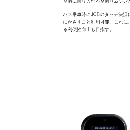
空港に乗り入れる空港リムジン
バス乗車時にJCBのタッチ決
にかざすこと利用可能。これに
る利便性向上も目指す。