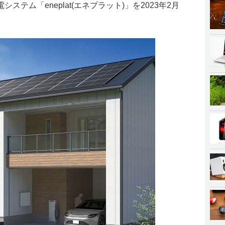
ステム「eneplat(エネプラット)」を2023年2月