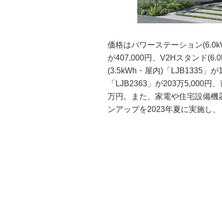
価格はパワーステーション(6.0kW
が407,000円、V2Hスタンド(6
(3.5kWh・屋内)「LJB1335」
「LJB2363」が203万5,000円
万円。また、家電や住宅設備機器を
ンアップを2023年夏に実施し、「