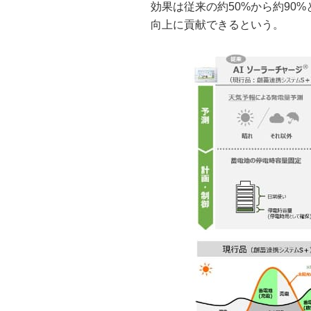
効果は従来の約50%から約90%
向上に貢献できるという。