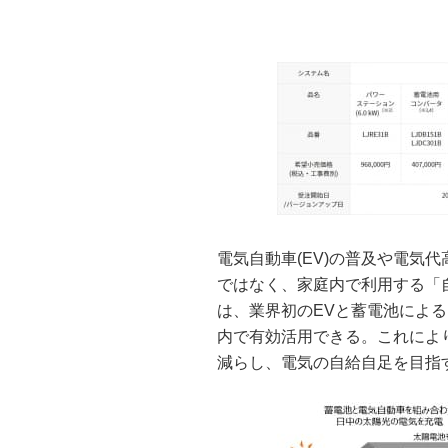
電気自動車(EV)の普及や電気
ではなく、家庭内で利用する「自
は、業界初のEVと蓄電池によ
内で有効活用できる。これによ
減らし、電気の自給自足を目指