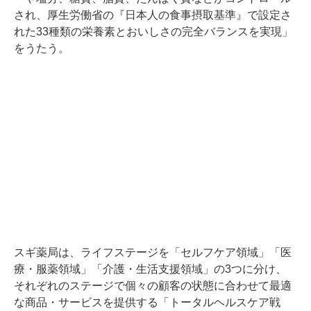
され、厚生労働省の『日本人の食事摂取基準』で設定さ
れた33種類の栄養素とおいしさの完全バランスを実現」
をうたう。
スギ薬局は、ライフステージを「セルフケア領域」「医
療・服薬領域」「介護・生活支援領域」の3つに分け、
それぞれのステージで個々の顧客の状態に合わせて最適
な商品・サービスを提供する「トータルヘルスケア戦