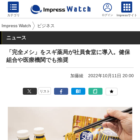
カテゴリ
Impressサイト
Impress Watch
ビジネス
ニュース
「完全メシ」をスギ薬局が社員食堂に導入。健保
組合や医療機関でも推奨
加藤綾
2022年10月11日 20:00
リスト