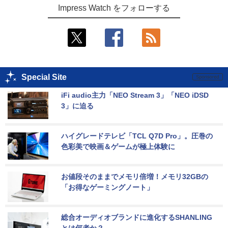
Impress Watch をフォローする
Special Site
iFi audio主力「NEO Stream 3」「NEO iDSD 
3」に迫る
ハイグレードテレビ「TCL Q7D Pro」。圧巻の
色彩美で映画＆ゲームが極上体験に
お値段そのままでメモリ倍増！メモリ32GBの
「お得なゲーミングノート」
総合オーディオブランドに進化するSHANLING