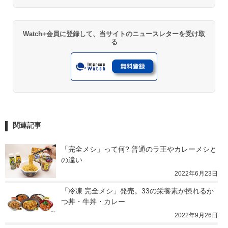
Watch+会員に登録して、当サイトのニュースレターを受け取
る
関連記事
「完全メシ」って何? 普通のラ王やカレーメシと
の違い
2022年6月23日
「冷凍 完全メシ」発売。33の栄養素が摂れるか
つ丼・牛丼・カレー
2022年9月26日