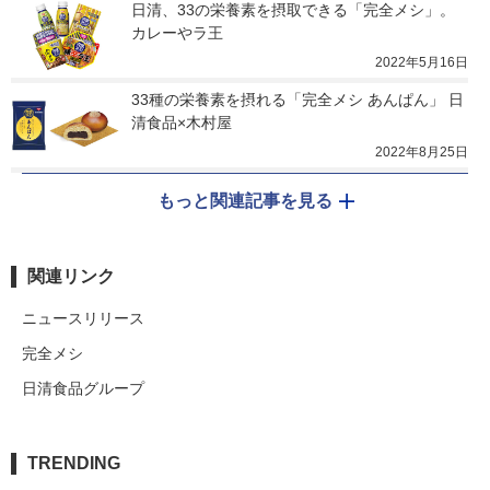
日清、33の栄養素を摂取できる「完全メシ」。
カレーやラ王
2022年5月16日
33種の栄養素を摂れる「完全メシ あんぱん」 日
清食品×木村屋
2022年8月25日
もっと関連記事を見る
関連リンク
ニュースリリース
完全メシ
日清食品グループ
TRENDING