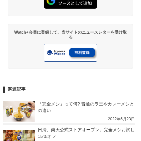
Watch+会員に登録して、当サイトのニュースレターを受け取
る
関連記事
「完全メシ」って何? 普通のラ王やカレーメシと
の違い
2022年6月23日
日清、楽天公式ストアオープン。完全メシお試し
15％オフ