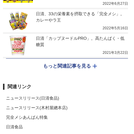
2022年6月27日
日清、33の栄養素を摂取できる「完全メシ」。
カレーやラ王
2022年5月16日
日清「カップヌードルPRO」。高たんぱく・低
糖質
2021年3月22日
もっと関連記事を見る
関連リンク
ニュースリリース(日清食品)
ニュースリリース(木村屋總本店)
完全メシあんぱん特集
日清食品