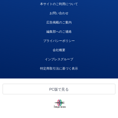
本サイトのご利用について
お問い合わせ
広告掲載のご案内
編集部へのご連絡
プライバシーポリシー
会社概要
インプレスグループ
特定商取引法に基づく表示
PC版で見る