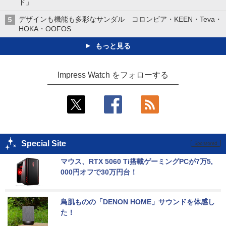
ド」
デザインも機能も多彩なサンダル コロンビア・KEEN・Teva・
HOKA・OOFOS
もっと見る
Impress Watch をフォローする
Special Site
マウス、RTX 5060 Ti搭載ゲーミングPCが7万5,
000円オフで30万円台！
鳥肌ものの「DENON HOME」サウンドを体感し
た！