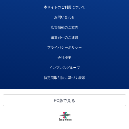
本サイトのご利用について
お問い合わせ
広告掲載のご案内
編集部へのご連絡
プライバシーポリシー
会社概要
インプレスグループ
特定商取引法に基づく表示
PC版で見る