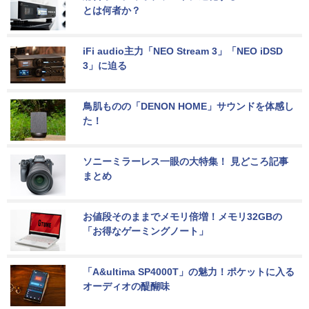
とは何者か？
iFi audio主力「NEO Stream 3」「NEO iDSD 
3」に迫る
鳥肌ものの「DENON HOME」サウンドを体感し
た！
ソニーミラーレス一眼の大特集！ 見どころ記事
まとめ
お値段そのままでメモリ倍増！メモリ32GBの
「お得なゲーミングノート」
「A&ultima SP4000T」の魅力！ポケットに入る
オーディオの醍醐味