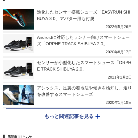
進化したセンサー搭載シューズ「EASYRUN SHI
BUYA 3.0」アバター用も付属
2022年5月26日
Androidに対応したランナー向けスマートシュー
ズ「ORPHE TRACK SHIBUYA 2.0」
2020年8月17日
センサーが小型化したスマートシューズ「ORPH
E TRACK SHIBUYA 2.0」
2021年2月2日
アシックス、足裏の着地法や傾きを検知し、走り
を改善するスマートシューズ
2020年1月10日
もっと関連記事を見る
関連リンク