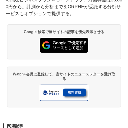
0円から。計測から分析までをORPHEが受託する分析サ
ービスもオプションで提供する。
Google 検索で当サイトの記事を優先表示させる
Watch+会員に登録して、当サイトのニュースレターを受け取
る
関連記事