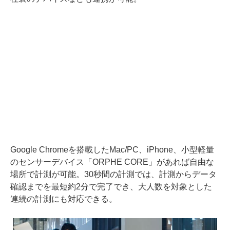
Google Chromeを搭載したMac/PC、iPhone、小型軽量
のセンサーデバイス「ORPHE CORE」があれば自由な
場所で計測が可能。30秒間の計測では、計測からデータ
確認までを最短約2分で完了でき、大人数を対象とした
連続の計測にも対応できる。