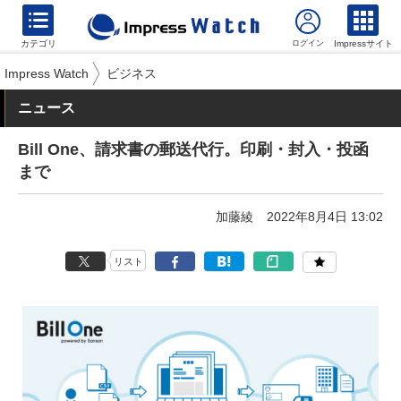
カテゴリ
Impressサイト
Impress Watch
ビジネス
ニュース
Bill One、請求書の郵送代行。印刷・封入・投函
まで
加藤綾
2022年8月4日 13:02
リスト