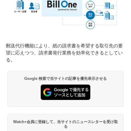
郵送代行機能により、紙の請求書を希望する取引先の要
望に応えつつ、請求書発行業務を効率化できるとしてい
る。
Google 検索で当サイトの記事を優先表示させる
Watch+会員に登録して、当サイトのニュースレターを受け取
る