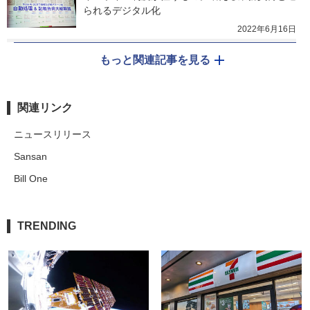
られるデジタル化
2022年6月16日
もっと関連記事を見る
関連リンク
ニュースリリース
Sansan
Bill One
TRENDING