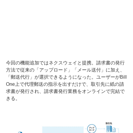
今回の機能追加ではネクスウェイと提携。請求書の発行
方法で従来の「アップロード」「メール送付」に加え、
「郵送代行」が選択できるようになった。ユーザーがBill
One上で代理郵送の指示を出すだけで、取引先に紙の請
求書が発行され、請求書発行業務をオンラインで完結で
きる。