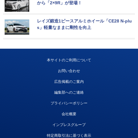
から「2×9R」が登場！
レイズ鍛造1ピースアルミホイール「CE28 N-plu
s」軽量なままに剛性を向上
本サイトのご利用について
お問い合わせ
広告掲載のご案内
編集部へのご連絡
プライバシーポリシー
会社概要
インプレスグループ
特定商取引法に基づく表示