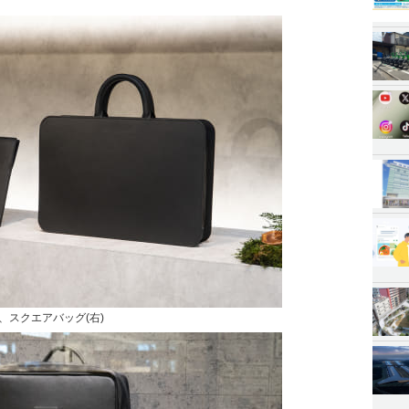
、スクエアバッグ(右)