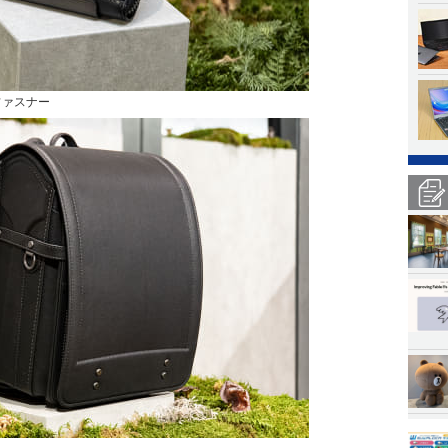
Lファスナー