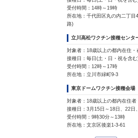
受付時間：14時～19時
所在地：千代田区丸の内二丁目4
路)
立川高松ワクチン接種センタ
対象者：18歳以上の都内在住・
接種日：毎日(土・日・祝を含む
受付時間：12時～17時
所在地：立川市緑町9-3
東京ドームワクチン接種会場
対象者：18歳以上の都内在住者
接種日：3月15日～18日、22日
受付時間：9時30分～13時
所在地：文京区後楽1-3-61