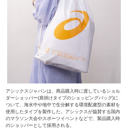
アシックスジャパンは、商品購入時に渡しているショル
ダーショッパー(肩掛けタイプのショッピングバッグ)に
ついて、海水中や地中で生分解する環境配慮型の素材を
使用したタイプを製作した。アシックスが協賛する国内
のマラソン大会やスポーツイベントなどで、製品購入時
のショッパーとして採用される。