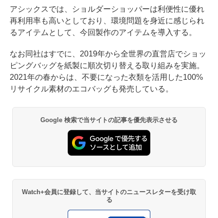
アシックスでは、ショルダーショッパーは利便性に優れ
再利用率も高いとしており、環境問題を身近に感じられ
るアイテムとして、今回製作のアイテムを導入する。
なお同社はすでに、2019年から全世界の直営店でショッ
ピングバッグを紙製に順次切り替える取り組みを実施。
2021年の春からは、不要になった衣類を活用した100%
リサイクル素材のエコバッグも発売している。
Google 検索で当サイトの記事を優先表示させる
Watch+会員に登録して、当サイトのニュースレターを受け取
る