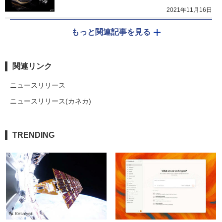
2021年11月16日
もっと関連記事を見る
関連リンク
ニュースリリース
ニュースリリース(カネカ)
TRENDING