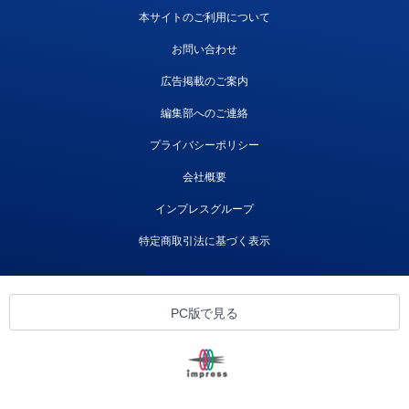
本サイトのご利用について
お問い合わせ
広告掲載のご案内
編集部へのご連絡
プライバシーポリシー
会社概要
インプレスグループ
特定商取引法に基づく表示
PC版で見る