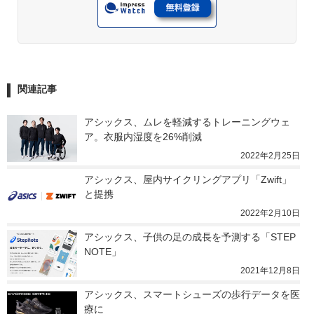
関連記事
アシックス、ムレを軽減するトレーニングウェ
ア。衣服内湿度を26%削減
2022年2月25日
アシックス、屋内サイクリングアプリ「Zwift」
と提携
2022年2月10日
アシックス、子供の足の成長を予測する「STEP
NOTE」
2021年12月8日
アシックス、スマートシューズの歩行データを医
療に