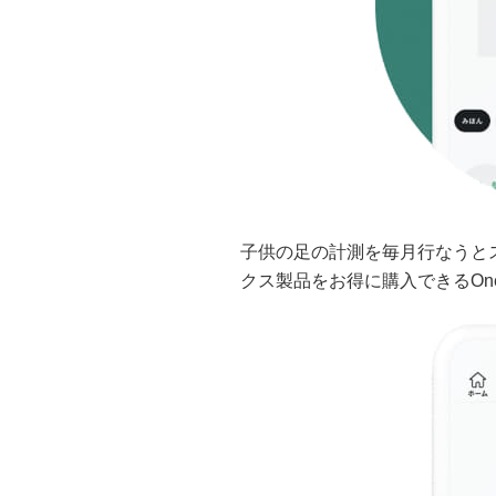
子供の足の計測を毎月行なうと
クス製品をお得に購入できるOne