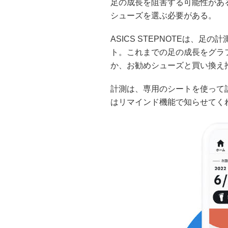
足の成長を阻害する可能性があ
シューズを選ぶ必要がある。
ASICS STEPNOTEは、
ト。これまでの足の成長をグラ
か、お勧めシューズと買い換え
計測は、専用のシートを使って
はリマインド機能で知らせてく