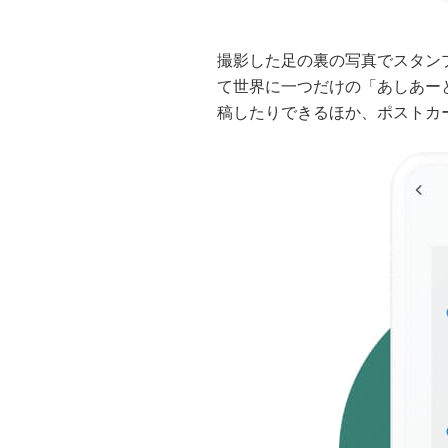
撮影した足の裏の写真でスタン
て世界に一つだけの「あしあー
稿したりできるほか、ポストカ