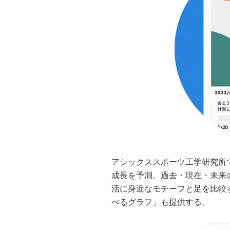
アシックススポーツ工学研究所
成長を予測。過去・現在・未来
活に身近なモチーフと足を比較
べるグラフ」も提供する。