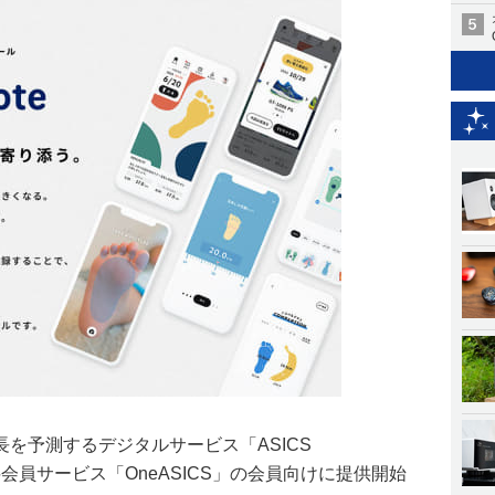
を予測するデジタルサービス「ASICS
料会員サービス「OneASICS」の会員向けに提供開始