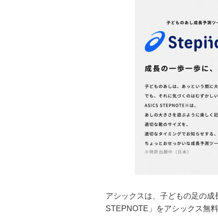
アシックスは、子どもの足の成長
STEPNOTE」をアシックス無