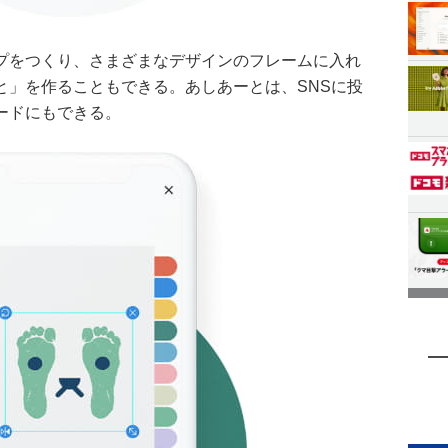
プをつくり、さまざまなデザインのフレームに入れ
と」を作ることもできる。あしあーとは、SNSに投
ードにもできる。