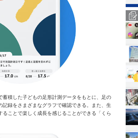
で蓄積した子どもの足形計測データをもとに、足の
の記録をさまざまなグラフで確認できる。また、生
することで楽しく成長を感じることができる「くら