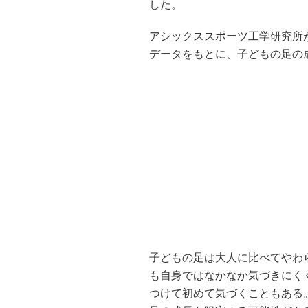
した。
アシックススポーツ工学研究所
データをもとに、子どもの足の
子どもの足は大人に比べてやわ
も自身ではなかなか気づきにく
つけて初めて気づくこともある