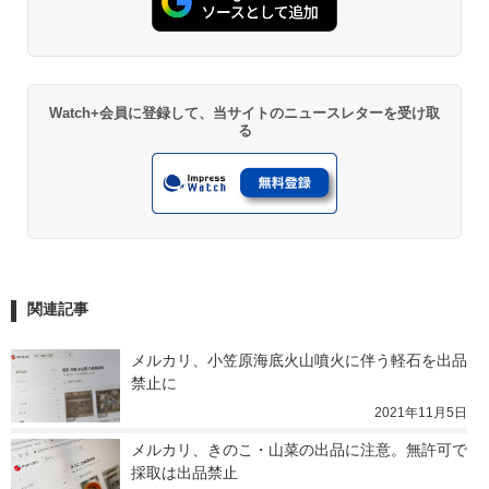
Watch+会員に登録して、当サイトのニュースレターを受け取
る
関連記事
メルカリ、小笠原海底火山噴火に伴う軽石を出品
禁止に
2021年11月5日
メルカリ、きのこ・山菜の出品に注意。無許可で
採取は出品禁止