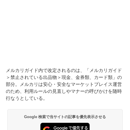
メルカリガイド内で改定されるのは、「メルカリガイド
＞禁止されている出品物＞現金、金券類、カード類」の
部分。メルカリは安心・安全なマーケットプレイス運営
のため、利用ルールの見直しやマナーの呼びかけを随時
行なうとしている。
Google 検索で当サイトの記事を優先表示させる