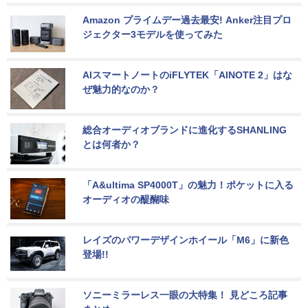
Amazon プライムデー過去最安! Anker注目プロ
ジェクター3モデルを使ってみた
AIスマートノートのiFLYTEK「AINOTE 2」はな
ぜ魅力的なのか？
総合オーディオブランドに進化するSHANLING
とは何者か？
「A&ultima SP4000T」の魅力！ポケットに入る
オーディオの醍醐味
レイズのパワーデザインホイール「M6」に新色
登場!!
ソニーミラーレス一眼の大特集！ 見どころ記事