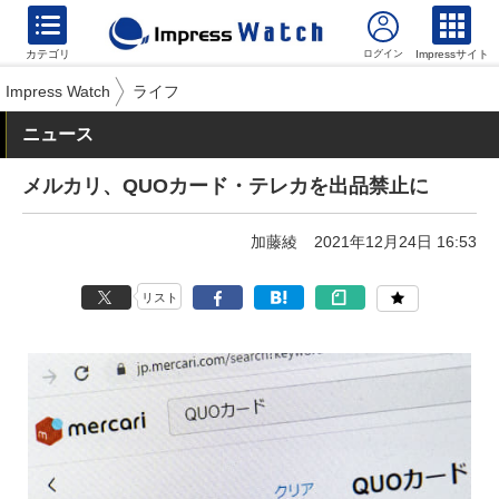
カテゴリ
Impressサイト
Impress Watch
ライフ
ニュース
メルカリ、QUOカード・テレカを出品禁止に
加藤綾
2021年12月24日 16:53
リスト