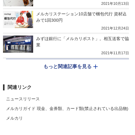
2021年10月13日
メルカリステーション10店舗で梱包代行 資材込
みで1回300円
2021年12月24日
みずほ銀行に「メルカリポスト」。相互送客で協
業
2021年11月17日
もっと関連記事を見る
関連リンク
ニュースリリース
メルカリガイド 現金、金券類、カード類(禁止されている出品物)
メルカリ