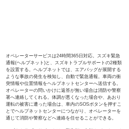
オペレーターサービスは24時間365日対応。スズキ緊急
通報(ヘルプネット)と、スズキトラブルサポートの2種類
を設置する。ヘルプネットでは、エアバッグが展開する
ような事故の発生を検知し、自動で緊急通報。車両の衝
突情報や位置情報をヘルプネットセンターへ送信する。
オペレーターの問いかけに返答が無い場合は消防や警察
署へ連絡してくれる。体調が悪くなった場合や、あおり
運転の被害に遭った場合は、車内のSOSボタンを押すこ
とでヘルプネットセンターにつながり、オペレーターを
通じて消防や警察などへ連絡を任せることができる。