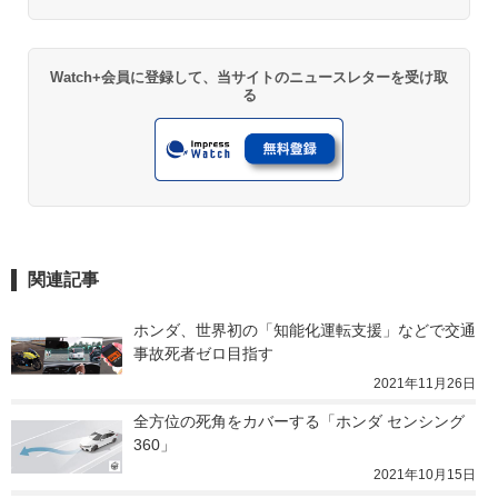
Watch+会員に登録して、当サイトのニュースレターを受け取
る
関連記事
ホンダ、世界初の「知能化運転支援」などで交通
事故死者ゼロ目指す
2021年11月26日
全方位の死角をカバーする「ホンダ センシング 
360」
2021年10月15日