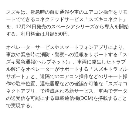
スズキは、緊急時の自動通報や車のエアコン操作をリモ
ートでできるコネクテッドサービス「スズキコネクト」
を、12月24日発売のスペーシアシリーズから導入を開始
する。利用料金は月額550円。
オペレーターサービスやスマートフォンアプリにより、
事故や緊急時に消防・警察への通報をサポートする「ス
ズキ緊急通報(ヘルプネット)」、車両に発生したトラブ
ル解消をオペレーターがサポートする「スズキトラブル
サポート」と、遠隔でのエアコン操作などのリモート操
作や駐車位置、運転履歴などの確認が可能な「スズキコ
ネクトアプリ」で構成される新サービス。車両でデータ
の送受信を可能にする車載通信機(DCM)を搭載すること
で実現する。